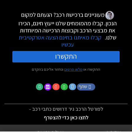
מעוניינים ברכישת רכב? הגעתם למקום
הנכון. קבלו מהמומחים שלנו ייעוץ חינם, הכירו
את מבצעי הרכב וקבוצות הרכישה המיוחדות
שלנו.
קבלו מאיתנו בחינם הצעה אטרקטיבית
עכשיו
התקשרו
התקשרו או
מלאו פרטים
ונחזור אליכם בהקדם
שתף
לפורטל הרכב גיר דרושים כתבי רכב -
לחצו כאן כדי להצטרף