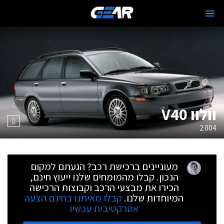
וולוו V40
2004
מעוניינים ברכישת רכב? הגעתם למקום
הנכון. קבלו מהמומחים שלנו ייעוץ חינם,
הכירו את מבצעי הרכב וקבוצות הרכישה
המיוחדות שלנו.
קבלו מאיתנו בחינם הצעה
אטרקטיבית עכשיו