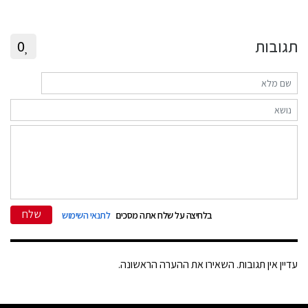
תגובות
0
שלח
בלחיצה על שלח אתה מסכים
לתנאי השימוש
עדיין אין תגובות. השאירו את ההערה הראשונה.