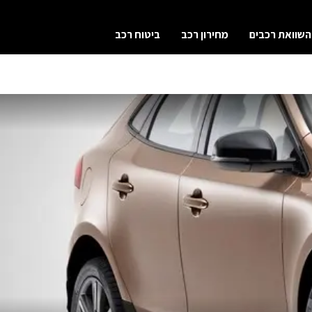
השוואת רכבים
מחירון רכב
ביטוח רכב