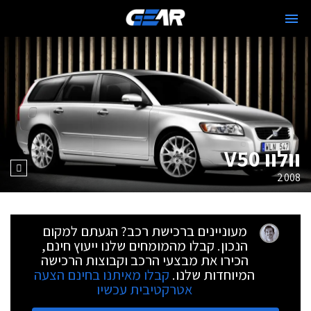
וולוו V50
2008
מעוניינים ברכישת רכב? הגעתם למקום
הנכון. קבלו מהמומחים שלנו ייעוץ חינם,
הכירו את מבצעי הרכב וקבוצות הרכישה
המיוחדות שלנו.
קבלו מאיתנו בחינם הצעה
אטרקטיבית עכשיו