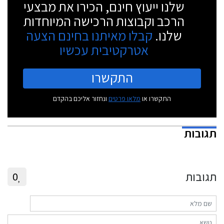
שלנו ייעוץ חינם, הכירו את מבצעי
הרכב וקבוצות הרכישה המיוחדות
שלנו.
קבלו מאיתנו בחינם הצעה
אטרקטיבית עכשיו
התקשרו
התקשרו או
מלאו פרטים
ונחזור אליכם בהקדם
תגובות
תגובות
0