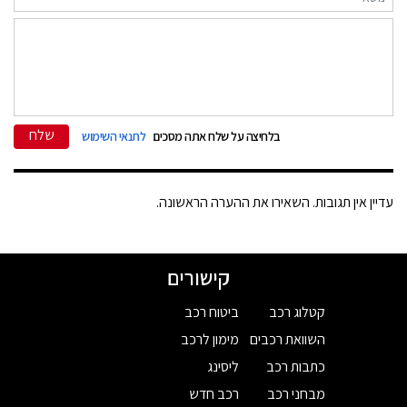
שלח
בלחיצה על שלח אתה מסכים
לתנאי השימוש
עדיין אין תגובות. השאירו את ההערה הראשונה.
קישורים
קטלוג רכב
ביטוח רכב
השוואת רכבים
מימון לרכב
כתבות רכב
ליסינג
מבחני רכב
רכב חדש