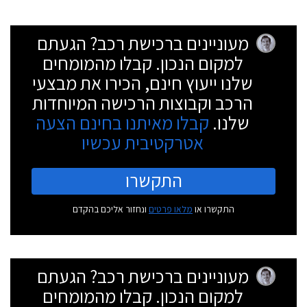
מעוניינים ברכישת רכב? הגעתם
למקום הנכון. קבלו מהמומחים
שלנו ייעוץ חינם, הכירו את מבצעי
הרכב וקבוצות הרכישה המיוחדות
שלנו.
קבלו מאיתנו בחינם הצעה
אטרקטיבית עכשיו
התקשרו
התקשרו או
מלאו פרטים
ונחזור אליכם בהקדם
מעוניינים ברכישת רכב? הגעתם
למקום הנכון. קבלו מהמומחים