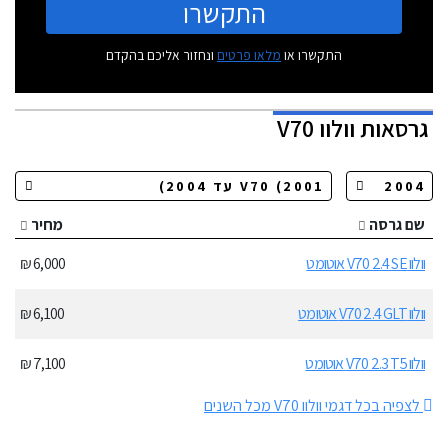
התקשרו
התקשרו או
מלאו פרטים
ונחזור אליכם בהקדם
גרסאות
וולוו V70
שם גרסה
מחיר
וולוו V70 2.4 SE אוטומט
6,000 ₪
וולוו V70 2.4 GLT אוטומט
6,100 ₪
וולוו V70 2.3 T5 אוטומט
7,100 ₪
לצפיה בכל דגמי וולוו V70 מכל השנים