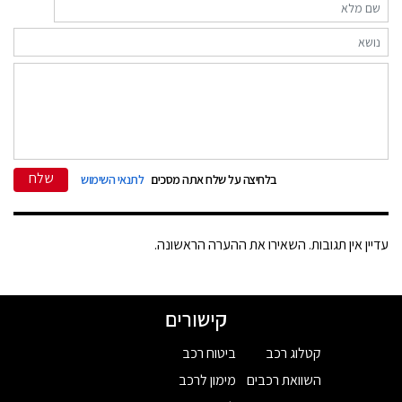
שלח
בלחיצה על שלח אתה מסכים
לתנאי השימוש
עדיין אין תגובות. השאירו את ההערה הראשונה.
קישורים
קטלוג רכב
ביטוח רכב
השוואת רכבים
מימון לרכב