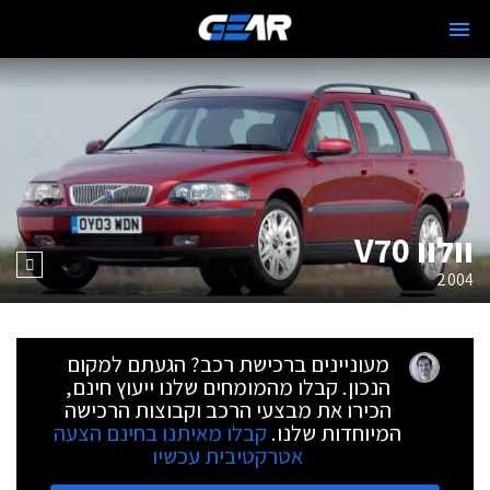
וולוו V70
2004
מעוניינים ברכישת רכב? הגעתם למקום
הנכון. קבלו מהמומחים שלנו ייעוץ חינם,
הכירו את מבצעי הרכב וקבוצות הרכישה
המיוחדות שלנו.
קבלו מאיתנו בחינם הצעה
אטרקטיבית עכשיו