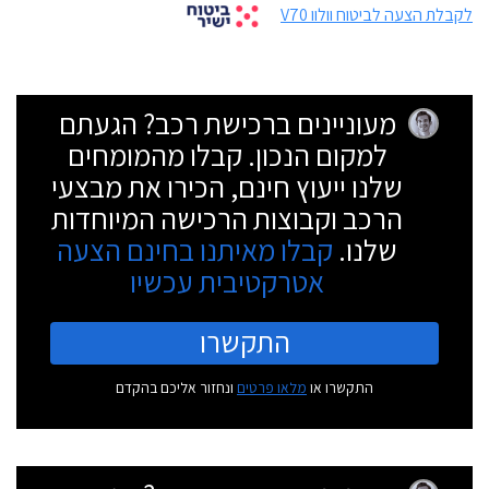
לקבלת הצעה לביטוח וולוו V70
מעוניינים ברכישת רכב? הגעתם
למקום הנכון. קבלו מהמומחים
שלנו ייעוץ חינם, הכירו את מבצעי
הרכב וקבוצות הרכישה המיוחדות
שלנו.
קבלו מאיתנו בחינם הצעה
אטרקטיבית עכשיו
התקשרו
התקשרו או
מלאו פרטים
ונחזור אליכם בהקדם