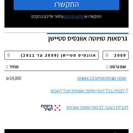
התקשרו
התקשרו או
מלאו פרטים
ונחזור אליכם בהקדם
גרסאות
טויוטה אוונסיס סטיישן
שם גרסה
מחיר
טויוטה אוונסיס סטיישן 2.0 אוטומט
14,000 ₪
לצפיה בכל דגמי טויוטה אוונסיס מכל השנים
לקבלת הצעה לביטוח טויוטה אוונסיס