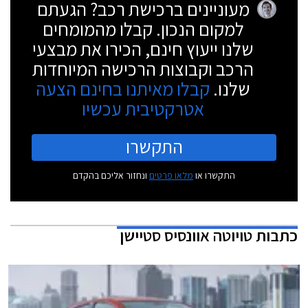
מעוניינים ברכישת רכב? הגעתם
למקום הנכון. קבלו מהמומחים
שלנו ייעוץ חינם, הכירו את מבצעי
הרכב וקבוצות הרכישה המיוחדות
שלנו.
קבלו מאיתנו בחינם הצעה
אטרקטיבית עכשיו
התקשרו
התקשרו או
מלאו פרטים
ונחזור אליכם בהקדם
כתבות
טויוטה אוונסיס סטיישן