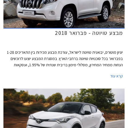
מבצע טויוטה - פברואר 2018
יוניון מוטורס, יבואנית טויוטה לישראל, עורכת מבצע מכירות בין התאריכים 1-28
בפברואר בכל סוכנויות טויוטה ברחבי הארץ. במסגרת המבצע יוצעו לרוכשים
הנחות ממחיר המחירון, מסלולי מימון בריבית שנתית של 1.95%, ועסקאות
טרייד-אין.
קרא עוד