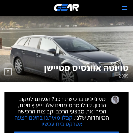
טויוטה אוונסיס סטיישן
2009
מעוניינים ברכישת רכב? הגעתם למקום
הנכון. קבלו מהמומחים שלנו ייעוץ חינם,
הכירו את מבצעי הרכב וקבוצות הרכישה
המיוחדות שלנו.
קבלו מאיתנו בחינם הצעה
אטרקטיבית עכשיו