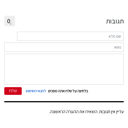
תגובות
0
שלח
בלחיצה על שלח אתה מסכים
לתנאי השימוש
עדיין אין תגובות. השאירו את ההערה הראשונה.