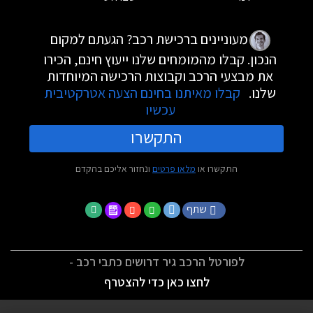
מעוניינים ברכישת רכב? הגעתם למקום
הנכון. קבלו מהמומחים שלנו ייעוץ חינם, הכירו
את מבצעי הרכב וקבוצות הרכישה המיוחדות
שלנו.
קבלו מאיתנו בחינם הצעה אטרקטיבית
עכשיו
התקשרו
התקשרו או
מלאו פרטים
ונחזור אליכם בהקדם
שתף
לפורטל הרכב גיר דרושים כתבי רכב -
לחצו כאן כדי להצטרף