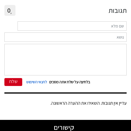
תגובות
0
שלח
בלחיצה על שלח אתה מסכים
לתנאי השימוש
עדיין אין תגובות. השאירו את ההערה הראשונה.
קישורים