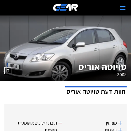
טויוטה אוריס
2008
חוות דעת
טויוטה אוריס
מוניטין
תיבת הילוכים אוטומטית
בטיחות
מיושנת.