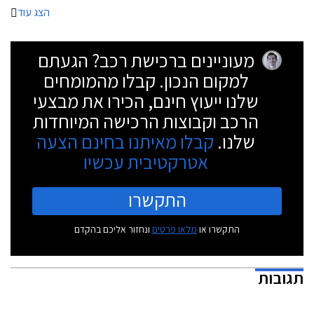
הצג עוד
מעוניינים ברכישת רכב? הגעתם
למקום הנכון. קבלו מהמומחים
שלנו ייעוץ חינם, הכירו את מבצעי
הרכב וקבוצות הרכישה המיוחדות
שלנו.
קבלו מאיתנו בחינם הצעה
אטרקטיבית עכשיו
התקשרו
התקשרו או
מלאו פרטים
ונחזור אליכם בהקדם
תגובות