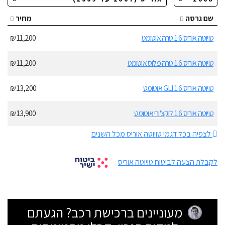
שם גרסה
מחיר
טויוטה אוריס 1.6 טרה אוטומט
11,200 ₪
טויוטה אוריס 1.6 טרה פלוס אוטומט
11,200 ₪
טויוטה אוריס 1.6 GLI אוטומט
13,200 ₪
טויוטה אוריס 1.6 לוקצ'ורי אוטומט
13,900 ₪
לצפיה בכל דגמי טויוטה אוריס מכל השנים
לקבלת הצעה לביטוח טויוטה אוריס
מעוניינים ברכישת רכב? הגעתם