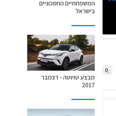
המשפחתיים החסכוניים
בישראל
0
מבצע טויוטה - דצמבר
2017