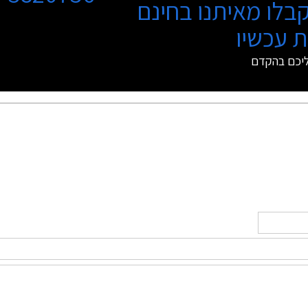
בלו מאיתנו בחינם
 עכשיו
ליכם בהקדם