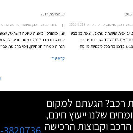
13 נובמבר, 2017
נדאי איוניק 2016-2020חמשת המשפחתיות החסכוניות בישראל
ב, טויוטה, טויוטה אוריס 2015-2018, טויוטה אוריס הייבריד 2015-2019, טויוטה C-HR 2017-2019, טויוטה אוונסיס סדאן 2015-2018, טויוטה אייגו 2016-2018, טויוטה היילקס קבינה כפולה 2015-2020, טויוטה ורסו 2013-2018, טויוטה יאריס 2017-2020, טויוטה יאריס הייבריד 2017-2020, טויוטה לנד קרוזר ארוך 2014-2018, טויוטה לנד קרוזר קצר 2014-2018, טויוטה פרואייס ארוך 2017-2024, טויוטה פרואייס מדיום 2017-2024, טויוטה פריוס 2016-2019, טויוטה קורולה 2016-2018טויוטה ראב 4 2016-2018
תגיות:
מבצעי רכב, טויוטה, טויוטה אוריס 2015-2018, טויוטה C-HR 2017-2019, טויוטה אוונסיס סדאן 2015-2018, טויוטה אייגו 2016-2018, טויוטה היילקס קבינה כפולה 2015-2020, טויוטה ורסו 2013-2018, טויוטה יאריס 2017-2020, טויוטה לנד קרוזר ארוך 2014-2018, טויוטה לנד קרוזר קצר 2014-2018, טויוטה פרואייס ארוך 2017-2024, טויוטה פרואייס מדיום 2017-2024, טויוטה פריוס 2016-2019, טויוטה קורולה 2016-2018טויוטה ראב 4 2016-2018
רס, יבואנית טויוטה לישראל, יוצאת במבצע
יוניון מוטורס, יבואנית טויוטה לישראל, יוצ
תחת הכותרת TOYOTA TIME אשר יתקיים בין
לחודש נובמבר 2017 במסגרתו יקבלו ה
התאריכים 8-15 בדצמבר בכל סוכנויות טויוטה
הנחות ממחיר המחירון, זיכוי ברכישת אביזר
ברחבי הארץ, בימים א'-ה' בין השעות 8:00-20:00
בהתקנה מקומית והטבות נוספות. בנוסף יוצ
קרא עוד
ובימי ו' עד השעה 15:00. במסגרת המבצע יוצעו
חה ממחיר המחירון, מסלולי מימון
שנתית של 1.95% (
1, וטרייד-אין.
תקף עד 30.11.2017.
ה
שת רכב? הגעתם למקום
מחים שלנו ייעוץ חינם,
הרכב וקבוצות הרכישה
3-3820736