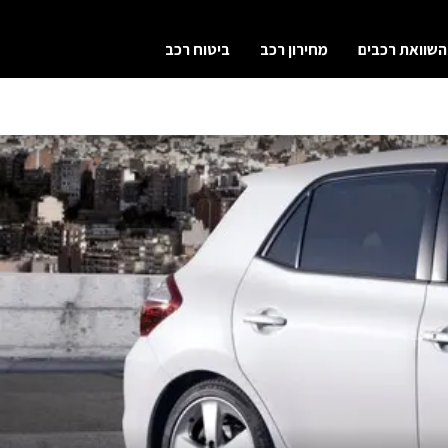
השוואת רכבים
מחירון רכב
ביטוח רכב