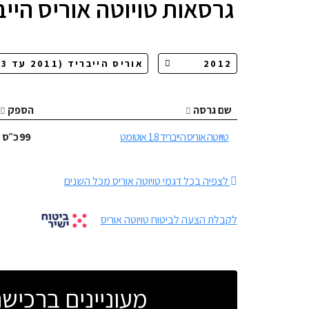
גרסאות
טויוטה אוריס הייב
שם גרסה
הספק
טויוטה אוריס הייבריד 1.8 אוטומט
99
כ״ס
לצפיה בכל דגמי טויוטה אוריס מכל השנים
לקבלת הצעה לביטוח טויוטה אוריס
מעוניינים ברכי