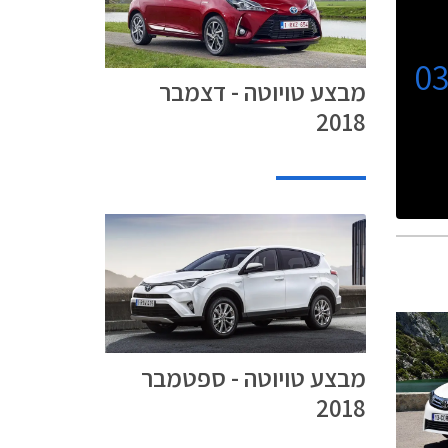
0
מבצע טויוטה - דצמבר
2018
מבצע טויוטה - ספטמבר
2018