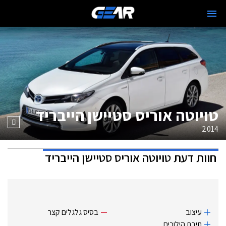
טויוטה אוריס סטיישן הייבריד
2014
חוות דעת
טויוטה אוריס סטיישן הייבריד
עיצוב
בסיס גלגלים קצר
תיבת הילוכים