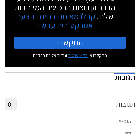
הרכב וקבוצות הרכישה המיוחדות
שלנו.
קבלו מאיתנו בחינם הצעה
אטרקטיבית עכשיו
התקשרו
התקשרו או
מלאו פרטים
ונחזור אליכם בהקדם
תגובות
תגובות
0