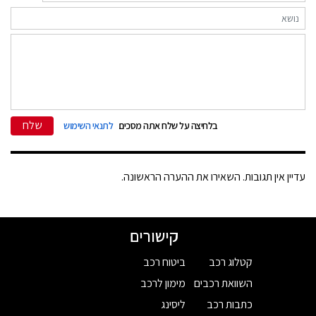
שלח
בלחיצה על שלח אתה מסכים
לתנאי השימוש
עדיין אין תגובות. השאירו את ההערה הראשונה.
קישורים
קטלוג רכב
ביטוח רכב
השוואת רכבים
מימון לרכב
כתבות רכב
ליסינג