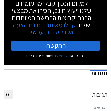
למקום הנכון. קבלו מהמומחים
שלנו ייעוץ חינם, הכירו את מבצעי
הרכב וקבוצות הרכישה המיוחדות
שלנו.
קבלו מאיתנו בחינם הצעה
אטרקטיבית עכשיו
התקשרו
התקשרו או
מלאו פרטים
ונחזור אליכם בהקדם
תגובות
תגובות
0