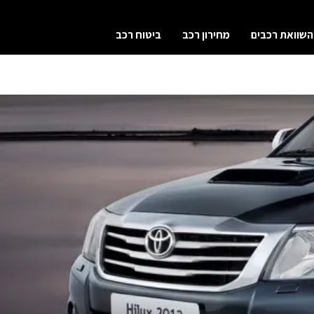
השוואת רכבים
מחירון רכב
ביטוח רכב