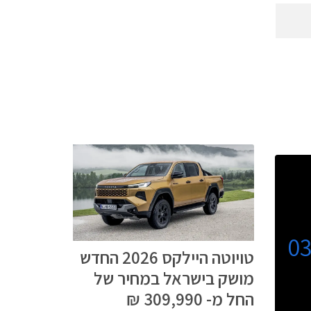
0
טויוטה היילקס 2026 החדש
מושק בישראל במחיר של
החל מ- 309,990 ₪