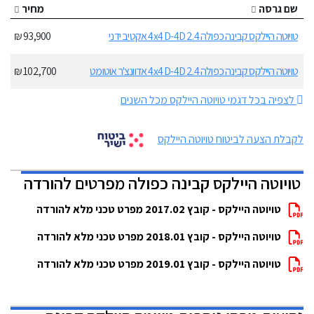
שם גרסה
מחיר
טויוטה היילקס קבינה כפולה 2.4 4x4 D-4D אקטיב ידני
93,900 ₪
טויוטה היילקס קבינה כפולה 2.4 4x4 D-4D אדוונצ'ר אוטומט
102,700 ₪
לצפיה בכל דגמי טויוטה היילקס מכל השנים
לקבלת הצעה לביטוח טויוטה היילקס
טויוטה היילקס קבינה כפולה מפרטים להורדה
טויוטה היילקס - קובץ 2017.02 מפרט טכני מלא להורדה
טויוטה היילקס - קובץ 2018.01 מפרט טכני מלא להורדה
טויוטה היילקס - קובץ 2019.01 מפרט טכני מלא להורדה