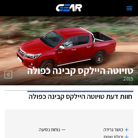
טויוטה היילקס קבינה כפולה
2015
חוות דעת
טויוטה היילקס קבינה כפולה
כושר גרירה
נוחות נסיעה
יכולת שטח