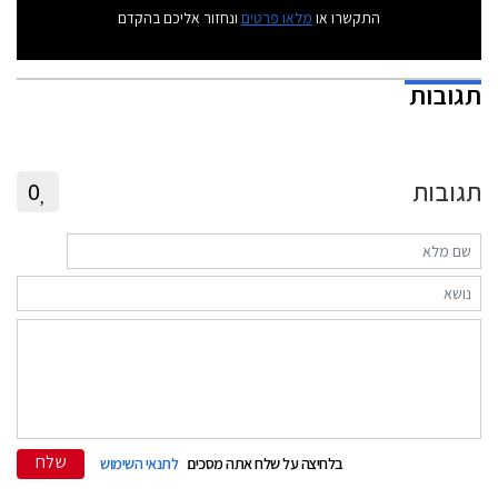
התקשרו או
מלאו פרטים
ונחזור אליכם בהקדם
תגובות
תגובות
0
שלח
בלחיצה על שלח אתה מסכים
לתנאי השימוש