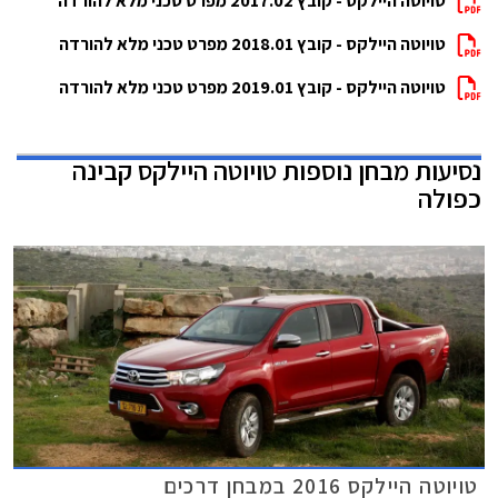
טויוטה היילקס - קובץ 2017.02 מפרט טכני מלא להורדה
טויוטה היילקס - קובץ 2018.01 מפרט טכני מלא להורדה
טויוטה היילקס - קובץ 2019.01 מפרט טכני מלא להורדה
נסיעות מבחן נוספות
טויוטה היילקס קבינה
כפולה
טויוטה היילקס 2016 במבחן דרכים