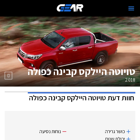
טויוטה היילקס קבינה כפולה
2018
חוות דעת
טויוטה היילקס קבינה כפולה
כושר גרירה
נוחות נסיעה
יכולת שטח