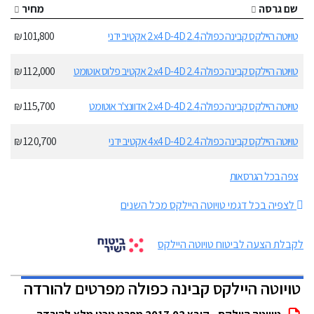
שם גרסה
מחיר
טויוטה היילקס קבינה כפולה 2.4 2x4 D-4D אקטיב ידני
101,800 ₪
טויוטה היילקס קבינה כפולה 2.4 2x4 D-4D אקטיב פלוס אוטומט
112,000 ₪
טויוטה היילקס קבינה כפולה 2.4 2x4 D-4D אדוונצ'ר אוטומט
115,700 ₪
טויוטה היילקס קבינה כפולה 2.4 4x4 D-4D אקטיב ידני
120,700 ₪
צפה בכל הגרסאות
לצפיה בכל דגמי טויוטה היילקס מכל השנים
לקבלת הצעה לביטוח טויוטה היילקס
טויוטה היילקס קבינה כפולה מפרטים להורדה