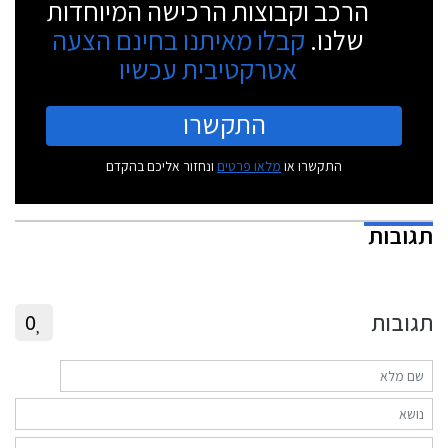
הרכב וקבוצות הרכישה המיוחדות
שלנו.
קבלו מאיתנו בחינם הצעה
אטרקטיבית עכשיו
התקשרו
התקשרו או
מלאו פרטים
ונחזור אליכם בהקדם
תגובות
תגובות
0