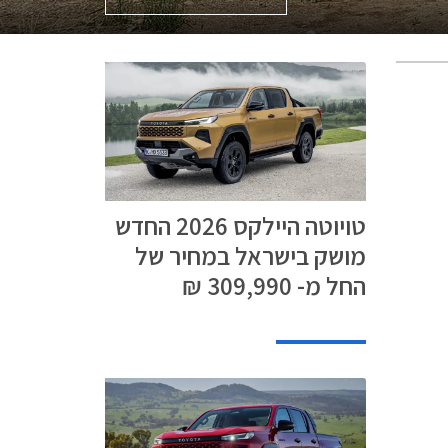
טויוטה היילקס 2026 החדש
מושק בישראל במחיר של
החל מ- 309,990 ₪