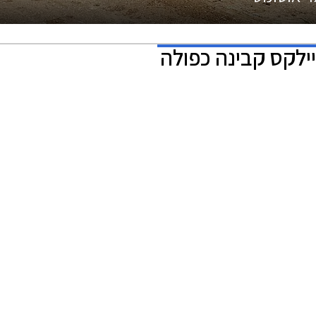
יילקס קבינה כפולה