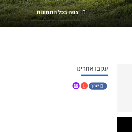
צפה בכל התמונות
עקבו אחרינו
שתף