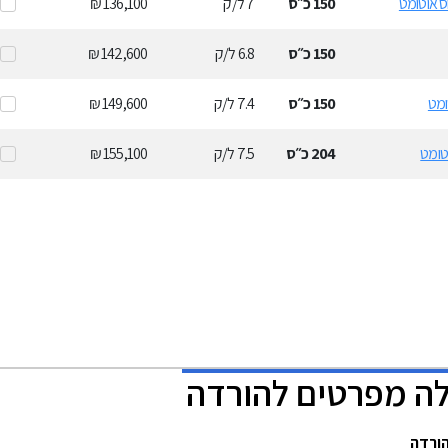
150
כ״ס
7
ל/ק
136,100 ₪
150
כ״ס
6.8
ל/ק
142,600 ₪
150
כ״ס
7.4
ל/ק
149,600 ₪
204
כ״ס
7.5
ל/ק
155,100 ₪
ולה מפרטים להורדה