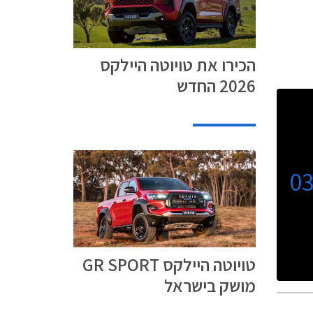
הכירו את טויוטה היילקס
2026 החדש
0
טויוטה היילקס GR SPORT
מושק בישראל