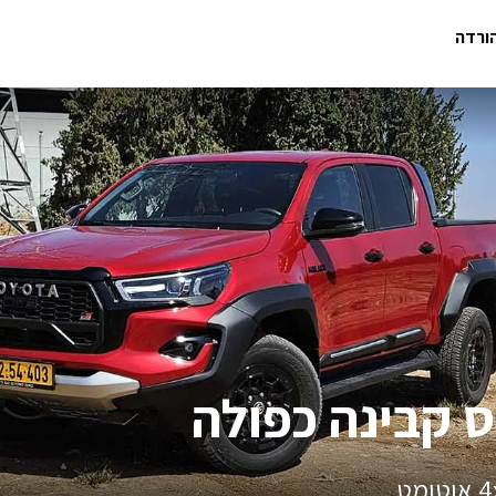
ס קבינה כפולה