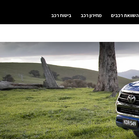
השוואת רכבים
מחירון רכב
ביטוח רכב