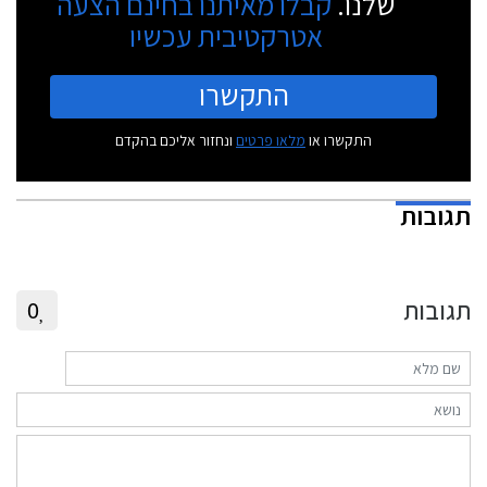
שלנו.
קבלו מאיתנו בחינם הצעה
אטרקטיבית עכשיו
התקשרו
התקשרו או
מלאו פרטים
ונחזור אליכם בהקדם
תגובות
תגובות
0