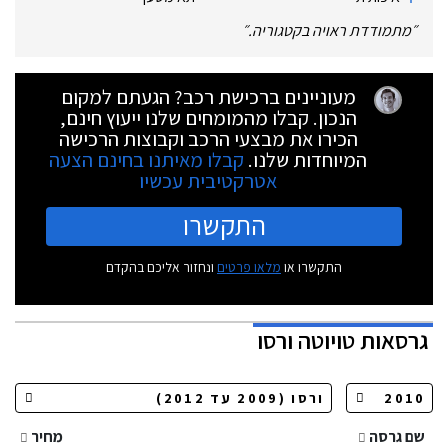
״
מתמודדת ראויה בקטגוריה.
״
מעוניינים ברכישת רכב? הגעתם למקום
הנכון. קבלו מהמומחים שלנו ייעוץ חינם,
הכירו את מבצעי הרכב וקבוצות הרכישה
המיוחדות שלנו.
קבלו מאיתנו בחינם הצעה
אטרקטיבית עכשיו
התקשרו
התקשרו או
מלאו פרטים
ונחזור אליכם בהקדם
גרסאות
טויוטה ורסו
שם גרסה
מחיר