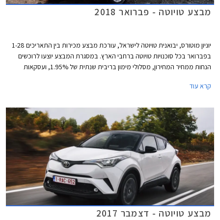
מבצע טויוטה - פברואר 2018
יוניון מוטורס, יבואנית טויוטה לישראל, עורכת מבצע מכירות בין התאריכים 1-28
בפברואר בכל סוכנויות טויוטה ברחבי הארץ. במסגרת המבצע יוצעו לרוכשים
הנחות ממחיר המחירון, מסלולי מימון בריבית שנתית של 1.95%, ועסקאות
טרייד-אין.
קרא עוד
מבצע טויוטה - דצמבר 2017