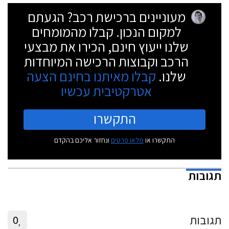
מעוניינים ברכישת רכב? הגעתם
למקום הנכון. קבלו מהמומחים
שלנו ייעוץ חינם, הכירו את מבצעי
הרכב וקבוצות הרכישה המיוחדות
שלנו.
קבלו מאיתנו בחינם הצעה
אטרקטיבית עכשיו
התקשרו
התקשרו או
מלאו פרטים
ונחזור אליכם בהקדם
תגובות
תגובות
0