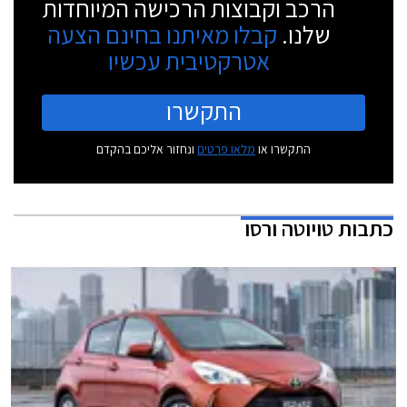
הרכב וקבוצות הרכישה המיוחדות
שלנו.
קבלו מאיתנו בחינם הצעה
אטרקטיבית עכשיו
התקשרו
התקשרו או
מלאו פרטים
ונחזור אליכם בהקדם
כתבות
טויוטה ורסו