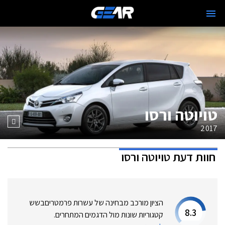
טויוטה ורסו
2017
חוות דעת
טויוטה ורסו
הציון מורכב מבחינה של עשרות פרמטרים
בשש
8.3
קטגוריות שונות מול הדגמים המתחרים.