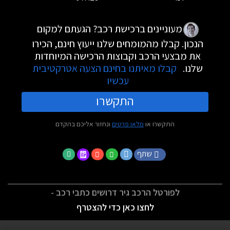
מעוניינים ברכישת רכב? הגעתם למקום
הנכון. קבלו מהמומחים שלנו ייעוץ חינם, הכירו
את מבצעי הרכב וקבוצות הרכישה המיוחדות
שלנו.
קבלו מאיתנו בחינם הצעה אטרקטיבית
עכשיו
התקשרו
התקשרו או
מלאו פרטים
ונחזור אליכם בהקדם
שתף
לפורטל הרכב גיר דרושים כתבי רכב -
לחצו כאן כדי להצטרף