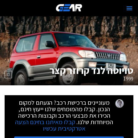
טויוטה לנד קרוזר קצר
1999
מעוניינים ברכישת רכב? הגעתם למקום
הנכון. קבלו מהמומחים שלנו ייעוץ חינם,
הכירו את מבצעי הרכב וקבוצות הרכישה
המיוחדות שלנו.
קבלו מאיתנו בחינם הצעה
אטרקטיבית עכשיו