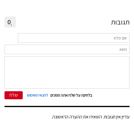
תגובות
0
שלח
בלחיצה על שלח אתה מסכים
לתנאי השימוש
עדיין אין תגובות. השאירו את ההערה הראשונה.