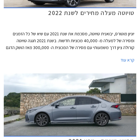
טויוטה מעלה מחירים לשנת 2022
יוניון מוטורס, יבואנית טויוטה, מסכמת את שנת 2021 עם שיא של כל הזמנים
ומסירה של למעלה מ- 40,000 מכוניות חדשות. בשנת 2021 חגגה טויוטה
קורולה ציון דרך משמעותי עם מסירה של המכונית ה- 300,000 מאז הושק הדגם
לראשונה בישראל.
קרא עוד