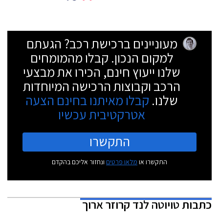
מעוניינים ברכישת רכב? הגעתם
למקום הנכון. קבלו מהמומחים
שלנו ייעוץ חינם, הכירו את מבצעי
הרכב וקבוצות הרכישה המיוחדות
שלנו.
קבלו מאיתנו בחינם הצעה
אטרקטיבית עכשיו
התקשרו
התקשרו או
מלאו פרטים
ונחזור אליכם בהקדם
כתבות
טויוטה לנד קרוזר ארוך