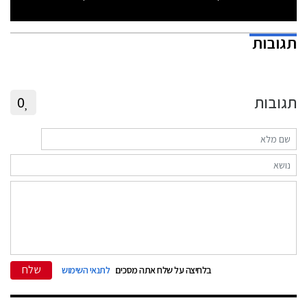
תגובות
תגובות
0
שלח
בלחיצה על שלח אתה מסכים
לתנאי השימוש