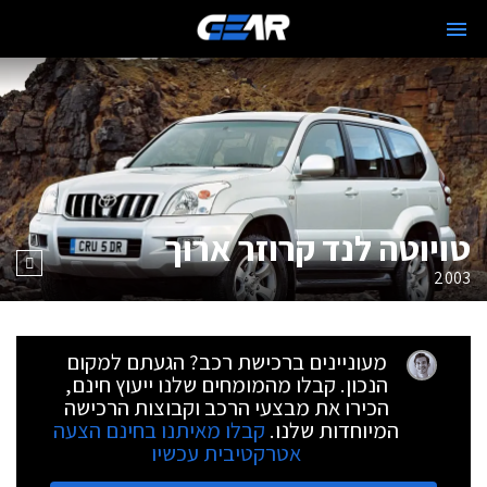
טויוטה לנד קרוזר ארוך
2003
מעוניינים ברכישת רכב? הגעתם למקום
הנכון. קבלו מהמומחים שלנו ייעוץ חינם,
הכירו את מבצעי הרכב וקבוצות הרכישה
המיוחדות שלנו.
קבלו מאיתנו בחינם הצעה
אטרקטיבית עכשיו