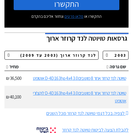
התקשרו
התקשרו או
מלאו פרטים
ונחזור אליכם בהקדם
גרסאות
טויוטה לנד קרוזר ארוך
שם גרסה
מחיר
טויוטה לנד קרוזר ארוך 8 מושבים 3.0 D-4D 163hp 4x4 אוטומט
36,500 ₪
טויוטה לנד קרוזר ארוך 8 מושבים 3.0 D-4D 163hp 4x4 לוקצ'ורי
40,100 ₪
אוטומט
לצפיה בכל דגמי טויוטה לנד קרוזר מכל השנים
לקבלת הצעה לביטוח טויוטה לנד קרוזר