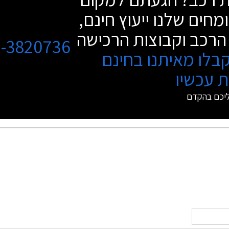
מחים שלנו ייעוץ חינם,
הרכב וקבוצות הרכישה
3-3820736
בלו מאיתנו בחינם
 עכשיו
ליכם בהקדם