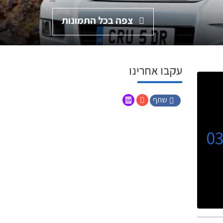
צפה בכל התמונות
עקבו אחרינו
שתף
0