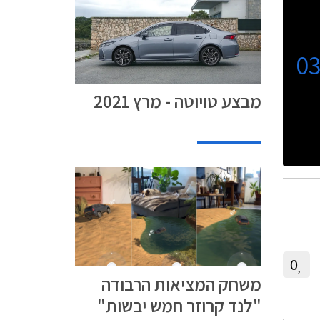
0
מבצע טויוטה - מרץ 2021
0
משחק המציאות הרבודה
"לנד קרוזר חמש יבשות"