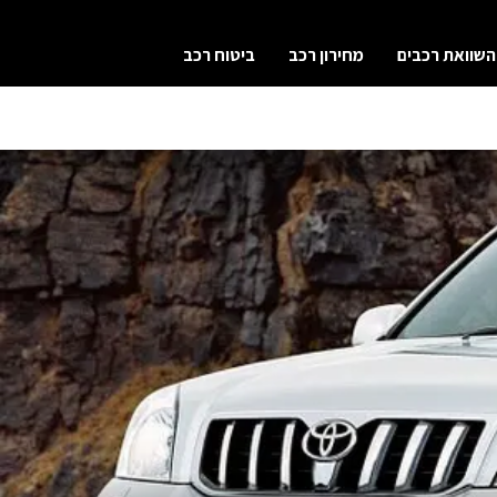
השוואת רכבים
מחירון רכב
ביטוח רכב