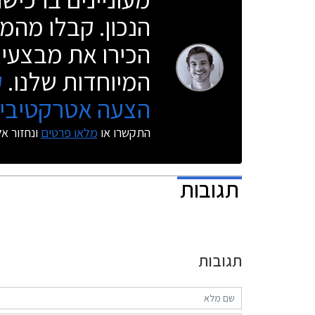
הנכון. קבלו מהמו
הכירו את מבצעי 
המיוחדות שלנו.
ק
הצעה אטרקטיבית
התקשרו או
מלאו פרטים
ונחזור א
תגובות
תגובות