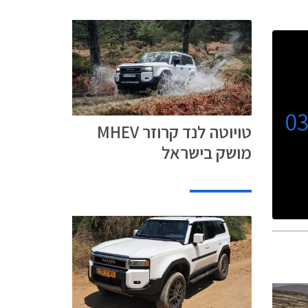
0
טויוטה לנד קרוזר MHEV
מושק בישראל