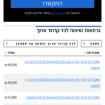
התקשרו
התקשרו או
מלאו פרטים
ונחזור אליכם בהקדם
גרסאות
טויוטה לנד קרוזר ארוך
שם גרסה
מחיר
טויוטה לנד קרוזר ארוך 5 מושבים 3.0 D-4D 163hp 4x4 סטנדרט
49,900 ₪
אוטומט
טויוטה לנד קרוזר ארוך 5 מושבים 3.0 D-4D 166hp 4x4 סטנדרט
49,900 ₪
אוטומט
טויוטה לנד קרוזר ארוך 8 מושבים 3.0 D-4D 163hp 4x4 אוטומט
51,800 ₪