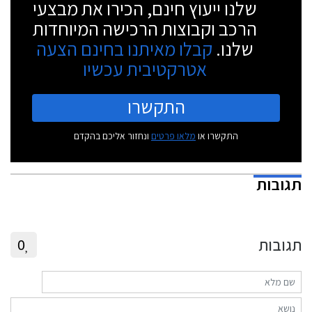
שלנו ייעוץ חינם, הכירו את מבצעי
הרכב וקבוצות הרכישה המיוחדות
שלנו.
קבלו מאיתנו בחינם הצעה
אטרקטיבית עכשיו
התקשרו
התקשרו או
מלאו פרטים
ונחזור אליכם בהקדם
תגובות
תגובות
0