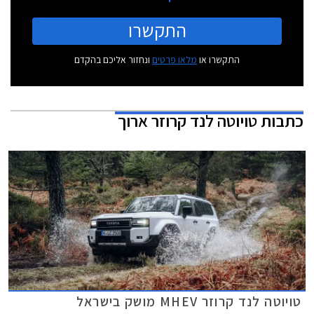
התקשרו
התקשרו או
מלאו פרטים
ונחזור אליכם בהקדם
כתבות
טויוטה לנד קרוזר ארוך
טויוטה לנד קרוזר MHEV מושק בישראל