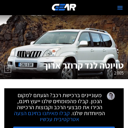
טויוטה לנד קרוזר ארוך
2005
מעוניינים ברכישת רכב? הגעתם למקום
הנכון. קבלו מהמומחים שלנו ייעוץ חינם,
הכירו את מבצעי הרכב וקבוצות הרכישה
המיוחדות שלנו.
קבלו מאיתנו בחינם הצעה
אטרקטיבית עכשיו