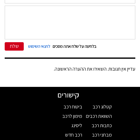
שלח
בלחיצה על שלח אתה מסכים
לתנאי השימוש
עדיין אין תגובות. השאירו את ההערה הראשונה.
קישורים
קטלוג רכב
ביטוח רכב
השוואת רכבים
מימון לרכב
כתבות רכב
ליסינג
מבחני רכב
רכב חדש