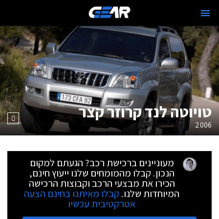
טויוטה לנד קרוזר קצר
2006
מעוניינים ברכישת רכב? הגעתם למקום
הנכון. קבלו מהמומחים שלנו ייעוץ חינם,
הכירו את מבצעי הרכב וקבוצות הרכישה
המיוחדות שלנו.
קבלו מאיתנו בחינם הצעה
אטרקטיבית עכשיו