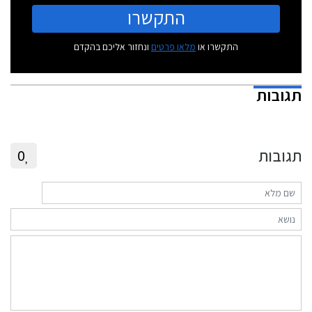
התקשרו
התקשרו או
מלאו פרטים
ונחזור אליכם בהקדם
תגובות
תגובות
0