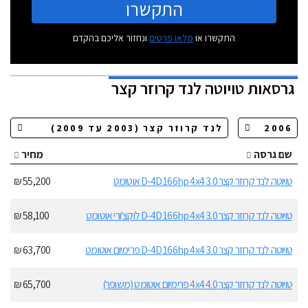
התקשרו
התקשרו או
מלאו פרטים
ונחזור אליכם בהקדם
גרסאות
טויוטה לנד קרוזר קצר
שם גרסה
מחיר
טויוטה לנד קרוזר קצר 3.0 D-4D 166hp 4x4 אוטומט
55,200 ₪
טויוטה לנד קרוזר קצר 3.0 D-4D 166hp 4x4 לוקצ'ורי אוטומט
58,100 ₪
טויוטה לנד קרוזר קצר 3.0 D-4D 166hp 4x4 פרימיום אוטומט
63,700 ₪
טויוטה לנד קרוזר קצר 4.0 4x4 פרימיום אוטומט (משופר)
65,700 ₪