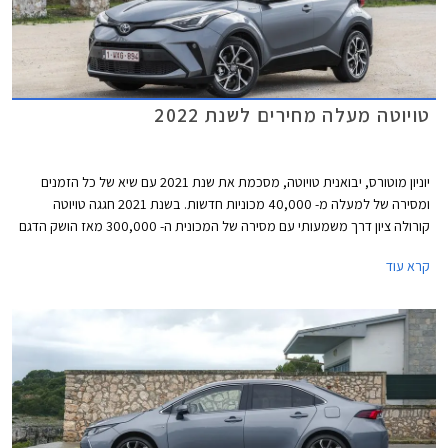
טויוטה מעלה מחירים לשנת 2022
יוניון מוטורס, יבואנית טויוטה, מסכמת את שנת 2021 עם שיא של כל הזמנים
ומסירה של למעלה מ- 40,000 מכוניות חדשות. בשנת 2021 חגגה טויוטה
קורולה ציון דרך משמעותי עם מסירה של המכונית ה- 300,000 מאז הושק הדגם
לראשונה בישראל.
קרא עוד