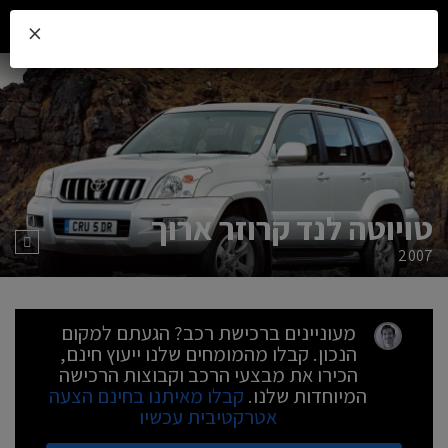
×
טויוטה לנד קרוזר ארוך
2007
מעוניינים ברכישת רכב? הגעתם למקום
הנכון. קבלו מהמומחים שלנו ייעוץ חינם,
הכירו את מבצעי הרכב וקבוצות הרכישה
המיוחדות שלנו.
קבלו מאיתנו בחינם הצעה
אטרקטיבית עכשיו