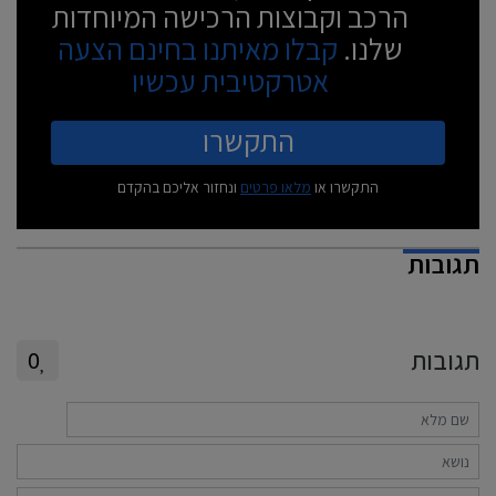
הרכב וקבוצות הרכישה המיוחדות
שלנו.
קבלו מאיתנו בחינם הצעה
אטרקטיבית עכשיו
התקשרו
התקשרו או
מלאו פרטים
ונחזור אליכם בהקדם
תגובות
תגובות
0