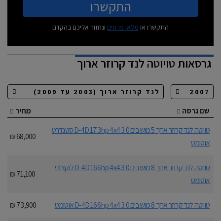
התקשרו
התקשרו או
מלאו פרטים
ונחזור אליכם בהקדם
גרסאות
טויוטה לנד קרוזר ארוך
שם גרסה
מחיר
טויוטה לנד קרוזר ארוך 5 מושבים 3.0 D-4D 173hp 4x4 סטנדרט
68,000 ₪
אוטומט
טויוטה לנד קרוזר ארוך 8 מושבים 3.0 D-4D 166hp 4x4 לוקצ'ורי
71,100 ₪
אוטומט
טויוטה לנד קרוזר ארוך 8 מושבים 3.0 D-4D 166hp 4x4 אוטומט
73,900 ₪