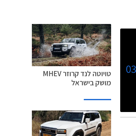
0
טויוטה לנד קרוזר MHEV
מושק בישראל