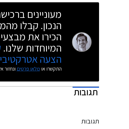
מעוניינים ברכי
הנכון. קבלו מהמו
הכירו את מבצעי 
המיוחדות שלנו.
ק
הצעה אטרקטיבית
התקשרו או
מלאו פרטים
ונחזור א
תגובות
תגובות