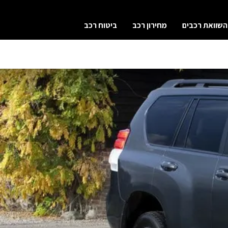
השוואת רכבים
מחירון רכב
ביטוח רכב