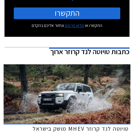
התקשרו
התקשרו או
מלאו פרטים
ונחזור אליכם בהקדם
כתבות
טויוטה לנד קרוזר ארוך
טויוטה לנד קרוזר MHEV מושק בישראל