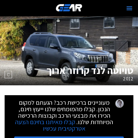
טויוטה לנד קרוזר ארוך
2012
מעוניינים ברכישת רכב? הגעתם למקום
הנכון. קבלו מהמומחים שלנו ייעוץ חינם,
הכירו את מבצעי הרכב וקבוצות הרכישה
המיוחדות שלנו.
קבלו מאיתנו בחינם הצעה
אטרקטיבית עכשיו