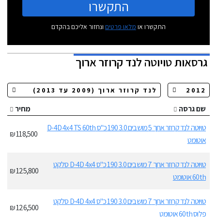
התקשרו
התקשרו או
מלאו פרטים
ונחזור אליכם בהקדם
גרסאות
טויוטה לנד קרוזר ארוך
שם גרסה
מחיר
טויוטה לנד קרוזר ארוך 5 מושבים 3.0 190 כ"ס D-4D 4x4 TS 60th
118,500 ₪
אוטומט
טויוטה לנד קרוזר ארוך 7 מושבים 3.0 190 כ"ס D-4D 4x4 סלקט
125,800 ₪
60th אוטומט
טויוטה לנד קרוזר ארוך 7 מושבים 3.0 190 כ"ס D-4D 4x4 סלקט
126,500 ₪
פלוס 60th אוטומט