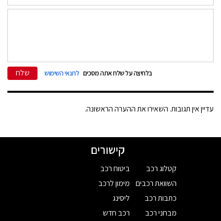
שלח
בלחיצה על שלח אתה מסכים
לתנאי השימוש
עדיין אין תגובות. השאירו את ההערה הראשונה.
קישורים
קטלוג רכב
ביטוח רכב
השוואת רכבים
מימון לרכב
כתבות רכב
ליסינג
מבחני רכב
רכב חדש