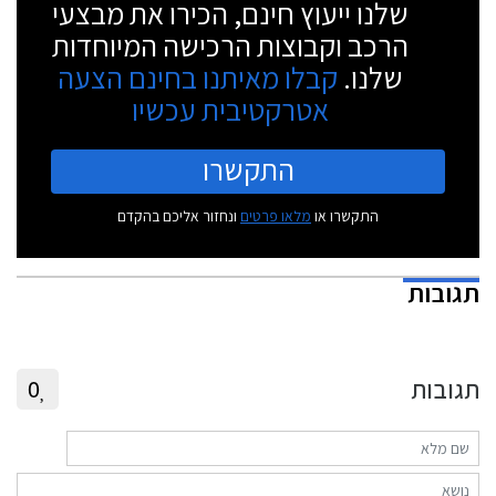
שלנו ייעוץ חינם, הכירו את מבצעי
הרכב וקבוצות הרכישה המיוחדות
שלנו.
קבלו מאיתנו בחינם הצעה
אטרקטיבית עכשיו
התקשרו
התקשרו או
מלאו פרטים
ונחזור אליכם בהקדם
תגובות
תגובות
0