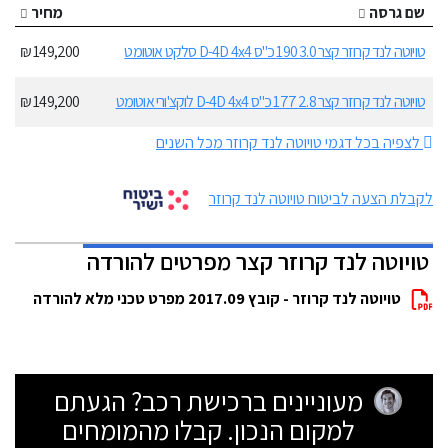
שם גרסה
מחיר
טויוטה לנד קרוזר קצר 3.0 190 כ"ס D-4D 4x4 סלקט אוטומט
149,200 ₪
טויוטה לנד קרוזר קצר 2.8 177 כ"ס D-4D 4x4 לוקצ'ורי אוטומט
149,200 ₪
לצפיה בכל דגמי טויוטה לנד קרוזר מכל השנים
לקבלת הצעה לביטוח טויוטה לנד קרוזר
טויוטה לנד קרוזר קצר מפרטים להורדה
טויוטה לנד קרוזר - קובץ 2017.09 מפרט טכני מלא להורדה
מעוניינים ברכישת רכב? הגעתם
למקום הנכון. קבלו מהמומחים