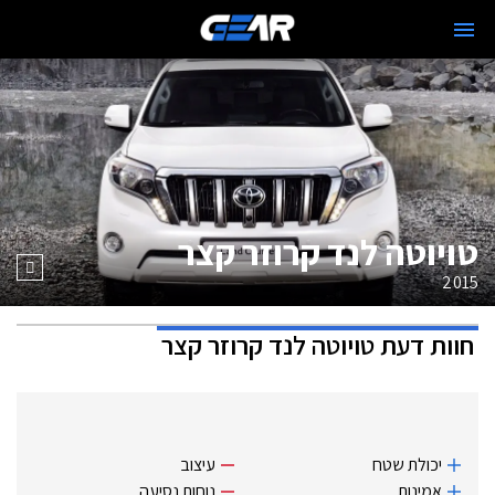
טויוטה לנד קרוזר קצר
2015
חוות דעת
טויוטה לנד קרוזר קצר
יכולת שטח
עיצוב
אמינות
נוחות נסיעה