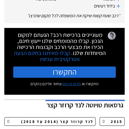
בידוד רעשים
״
רכב שטח קשוח שיקח את המשפחה לכל מקום שתרצו
״
מעוניינים ברכישת רכב? הגעתם למקום
הנכון. קבלו מהמומחים שלנו ייעוץ חינם,
הכירו את מבצעי הרכב וקבוצות הרכישה
המיוחדות שלנו.
קבלו מאיתנו בחינם הצעה
אטרקטיבית עכשיו
התקשרו
התקשרו או
מלאו פרטים
ונחזור אליכם בהקדם
גרסאות
טויוטה לנד קרוזר קצר