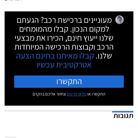
מעוניינים ברכישת רכב? הגעתם
למקום הנכון. קבלו מהמומחים
שלנו ייעוץ חינם, הכירו את מבצעי
הרכב וקבוצות הרכישה המיוחדות
שלנו.
קבלו מאיתנו בחינם הצעה
אטרקטיבית עכשיו
התקשרו
התקשרו או
מלאו פרטים
ונחזור אליכם בהקדם
תגובות