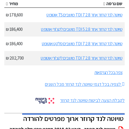
שם גרסה
מחיר
טויוטה לנד קרוזר ארוך 2.8 TDI 7 מושבים TS אוטומט
178,600 ₪
טויוטה לנד קרוזר ארוך 2.8 TDI 5 מושבים לקצ'ורי אוטומט
186,400 ₪
טויוטה לנד קרוזר ארוך 2.8 TDI 7 מושבים סלקט אוטומט
186,400 ₪
טויוטה לנד קרוזר ארוך 2.8 TDI 7 מושבים לקצ'ורי אוטומט
202,700 ₪
צפה בכל הגרסאות
לצפיה בכל דגמי טויוטה לנד קרוזר מכל השנים
לקבלת הצעה לביטוח טויוטה לנד קרוזר
טויוטה לנד קרוזר ארוך מפרטים להורדה