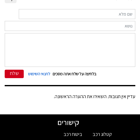
שלח
בלחיצה על שלח אתה מסכים
לתנאי השימוש
עדיין אין תגובות. השאירו את ההערה הראשונה.
קישורים
קטלוג רכב
ביטוח רכב