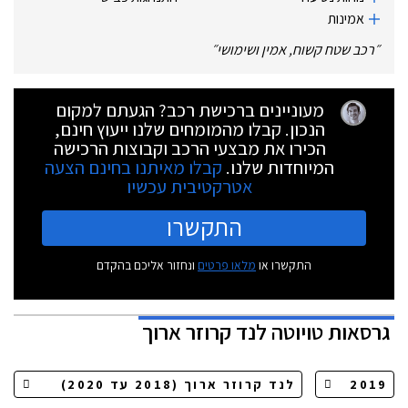
אמינות
״
רכב שטח קשוח, אמין ושימושי
״
מעוניינים ברכישת רכב? הגעתם למקום
הנכון. קבלו מהמומחים שלנו ייעוץ חינם,
הכירו את מבצעי הרכב וקבוצות הרכישה
המיוחדות שלנו.
קבלו מאיתנו בחינם הצעה
אטרקטיבית עכשיו
התקשרו
התקשרו או
מלאו פרטים
ונחזור אליכם בהקדם
גרסאות
טויוטה לנד קרוזר ארוך