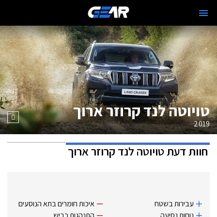
טויוטה לנד קרוזר ארוך
2019
חוות דעת
טויוטה לנד קרוזר ארוך
עבירות בשטח
איכות חומרים בתא הנוסעים
נוחות נסיעה
התנהגות כביש