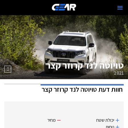
טויוטה לנד קרוזר קצר
2021
חוות דעת
טויוטה לנד קרוזר קצר
יכולת שטח
מחיר
נוחות