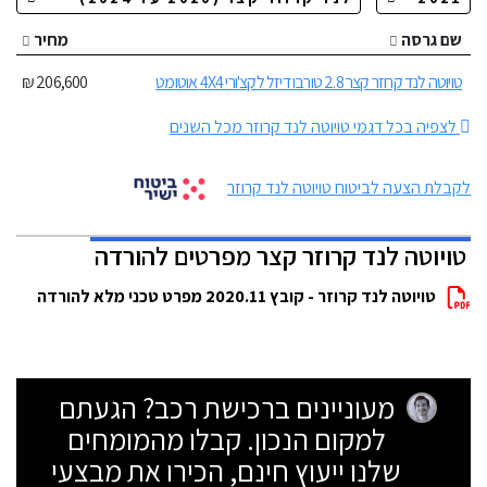
שם גרסה
מחיר
טויוטה לנד קרוזר קצר 2.8 טורבו דיזל לקצ'ורי 4X4 אוטומט
206,600 ₪
לצפיה בכל דגמי טויוטה לנד קרוזר מכל השנים
לקבלת הצעה לביטוח טויוטה לנד קרוזר
טויוטה לנד קרוזר קצר מפרטים להורדה
טויוטה לנד קרוזר - קובץ 2020.11 מפרט טכני מלא להורדה
מעוניינים ברכישת רכב? הגעתם
למקום הנכון. קבלו מהמומחים
שלנו ייעוץ חינם, הכירו את מבצעי