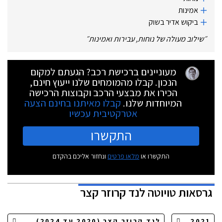
אמינות
ביקוש אדיר בשוק
״
שילוב מעולה של נוחות, עבירות ואמינות
״
מעוניינים ברכישת רכב? הגעתם למקום
הנכון. קבלו מהמומחים שלנו ייעוץ חינם,
הכירו את מבצעי הרכב וקבוצות הרכישה
המיוחדות שלנו.
קבלו מאיתנו בחינם הצעה
אטרקטיבית עכשיו
התקשרו
התקשרו או
מלאו פרטים
ונחזור אליכם בהקדם
גרסאות
טויוטה לנד קרוזר קצר