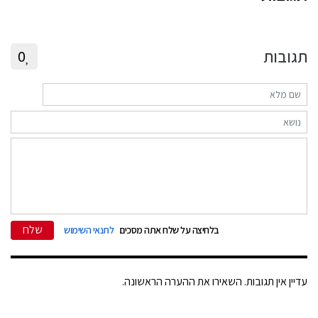
תגובות
0
שלח
בלחיצה על שלח אתה מסכים
לתנאי השימוש
עדיין אין תגובות. השאירו את ההערה הראשונה.