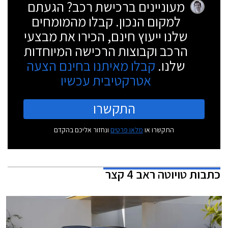
מעוניינים ברכישת רכב? הגעתם
למקום הנכון. קבלו מהמומחים
שלנו ייעוץ חינם, הכירו את מבצעי
הרכב וקבוצות הרכישה המיוחדות
שלנו.
קבלו מאיתנו בחינם הצעה
אטרקטיבית עכשיו
התקשרו
התקשרו או
מלאו פרטים
ונחזור אליכם בהקדם
כתבות
טויוטה ראב 4 קצר