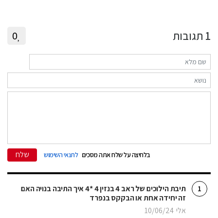
1
תגובות
0
שלח
בלחיצה על שלח אתה מסכים
לתנאי השימוש
תיבת הילוכים של ראב 4 בנזין 4 *4 איך התיבה בנויה האם
1
זה יחידה אחת או הבקקס בנפרד
אלי
10/06/24