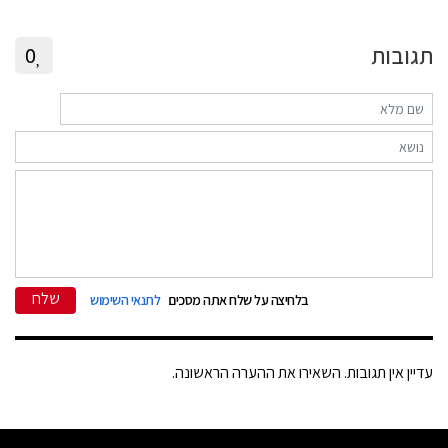
תגובות
0
שלח
בלחיצה על שלח אתה מסכים
לתנאי השימוש
עדיין אין תגובות. השאירו את ההערה הראשונה.