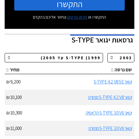
התקשרו
התקשרו או
מלאו פרטים
ונחזור אליכם בהקדם
גרסאות
יגואר S-TYPE
שם גרסה
מחיר
יגואר S-TYPE 4.2 V8 SE
9,200 ₪
יגואר S-TYPE 4.2 V8 ספורט
10,100 ₪
יגואר S-TYPE 3.0 V6 קלאסיק
10,300 ₪
יגואר S-TYPE 3.0 V6 ספורט
11,000 ₪