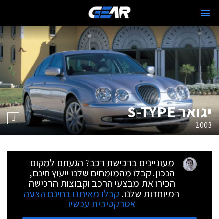
יגואר S-TYPE
2003
מעוניינים ברכישת רכב? הגעתם למקום
הנכון. קבלו מהמומחים שלנו ייעוץ חינם,
הכירו את מבצעי הרכב וקבוצות הרכישה
המיוחדות שלנו.
קבלו מאיתנו בחינם הצעה
אטרקטיבית עכשיו