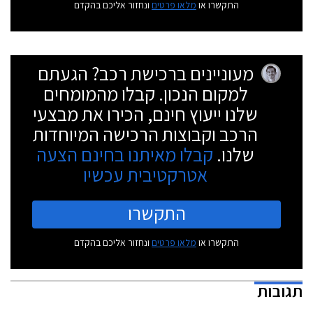
התקשרו או
מלאו פרטים
ונחזור אליכם בהקדם
מעוניינים ברכישת רכב? הגעתם
למקום הנכון. קבלו מהמומחים
שלנו ייעוץ חינם, הכירו את מבצעי
הרכב וקבוצות הרכישה המיוחדות
שלנו.
קבלו מאיתנו בחינם הצעה
אטרקטיבית עכשיו
התקשרו
התקשרו או
מלאו פרטים
ונחזור אליכם בהקדם
תגובות