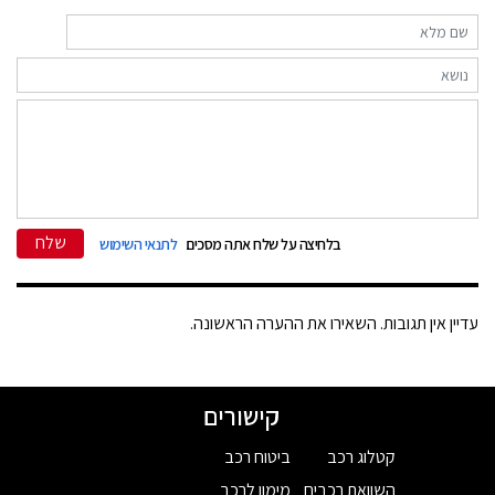
שלח
בלחיצה על שלח אתה מסכים
לתנאי השימוש
עדיין אין תגובות. השאירו את ההערה הראשונה.
קישורים
קטלוג רכב
ביטוח רכב
השוואת רכבים
מימון לרכב