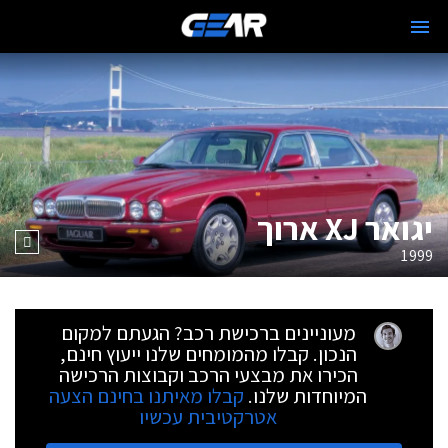
יגואר XJ ארוך
1999
מעוניינים ברכישת רכב? הגעתם למקום
הנכון. קבלו מהמומחים שלנו ייעוץ חינם,
הכירו את מבצעי הרכב וקבוצות הרכישה
המיוחדות שלנו.
קבלו מאיתנו בחינם הצעה
אטרקטיבית עכשיו