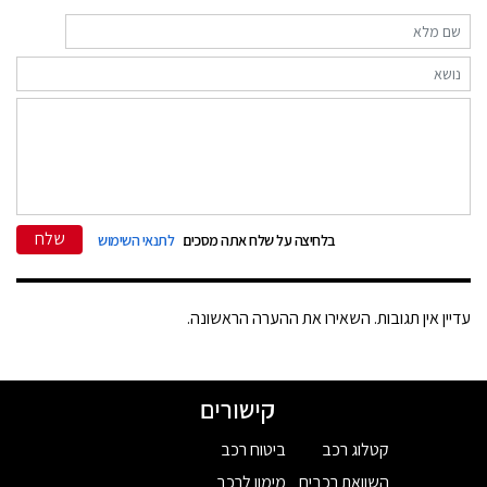
שלח
בלחיצה על שלח אתה מסכים
לתנאי השימוש
עדיין אין תגובות. השאירו את ההערה הראשונה.
קישורים
קטלוג רכב
ביטוח רכב
השוואת רכבים
מימון לרכב