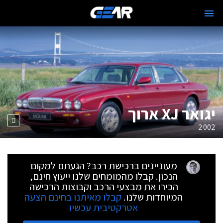
יגואר XJ ארוך
2002
מעוניינים ברכישת רכב? הגעתם למקום
הנכון. קבלו מהמומחים שלנו ייעוץ חינם,
הכירו את מבצעי הרכב וקבוצות הרכישה
המיוחדות שלנו.
קבלו מאיתנו בחינם הצעה
אטרקטיבית עכשיו