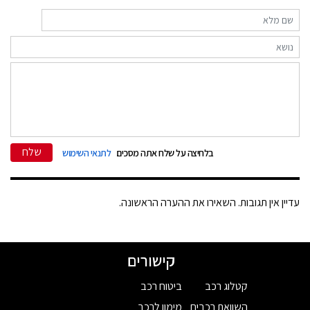
שלח
בלחיצה על שלח אתה מסכים
לתנאי השימוש
עדיין אין תגובות. השאירו את ההערה הראשונה.
קישורים
קטלוג רכב
ביטוח רכב
השוואת רכבים
מימון לרכב