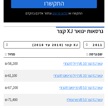
התקשרו
התקשרו או
מלאו פרטים
ונחזור אליכם בהקדם
גרסאות
יגואר XJ קצר
שם גרסה
מחיר
יגואר XJ קצר 3.0 V6 דיזל לוקצ'ורי
58,200 ₪
יגואר XJ קצר 3.0 V6 דיזל פרימיום לוקצ'ורי
61,100 ₪
יגואר XJ קצר 5.0 V8 פרימיום לוקצ'ורי
67,200 ₪
יגואר XJ קצר 5.0 V8 פורטפוליו
71,400 ₪