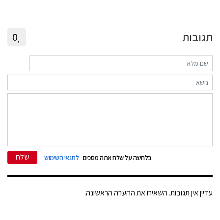
תגובות
0
שלח
בלחיצה על שלח אתה מסכים
לתנאי השימוש
עדיין אין תגובות. השאירו את ההערה הראשונה.