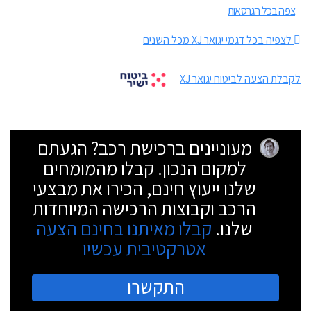
צפה בכל הגרסאות
לצפיה בכל דגמי יגואר XJ מכל השנים
לקבלת הצעה לביטוח יגואר XJ
מעוניינים ברכישת רכב? הגעתם
למקום הנכון. קבלו מהמומחים
שלנו ייעוץ חינם, הכירו את מבצעי
הרכב וקבוצות הרכישה המיוחדות
שלנו.
קבלו מאיתנו בחינם הצעה
אטרקטיבית עכשיו
התקשרו