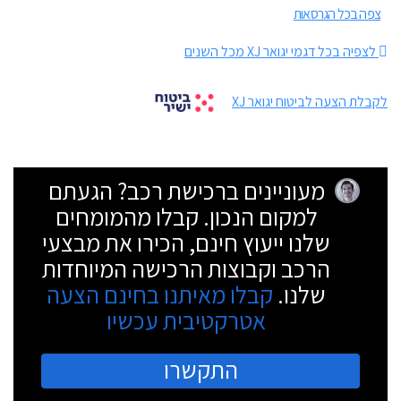
צפה בכל הגרסאות
לצפיה בכל דגמי יגואר XJ מכל השנים
לקבלת הצעה לביטוח יגואר XJ
מעוניינים ברכישת רכב? הגעתם
למקום הנכון. קבלו מהמומחים
שלנו ייעוץ חינם, הכירו את מבצעי
הרכב וקבוצות הרכישה המיוחדות
שלנו.
קבלו מאיתנו בחינם הצעה
אטרקטיבית עכשיו
התקשרו