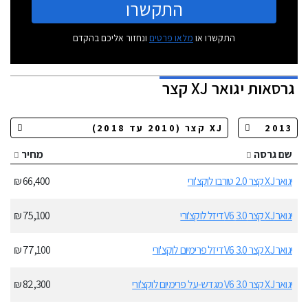
התקשרו
התקשרו או
מלאו פרטים
ונחזור אליכם בהקדם
גרסאות
יגואר XJ קצר
שם גרסה
מחיר
יגואר XJ קצר 2.0 טורבו לוקצ'ורי
66,400 ₪
יגואר XJ קצר 3.0 V6 דיזל לוקצ'ורי
75,100 ₪
יגואר XJ קצר 3.0 V6 דיזל פרימיום לוקצ'ורי
77,100 ₪
יגואר XJ קצר 3.0 V6 מגדש-על פרימיום לוקצ'ורי
82,300 ₪