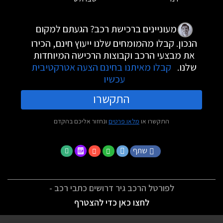
מעוניינים ברכישת רכב? הגעתם למקום
הנכון. קבלו מהמומחים שלנו ייעוץ חינם, הכירו
את מבצעי הרכב וקבוצות הרכישה המיוחדות
שלנו.
קבלו מאיתנו בחינם הצעה אטרקטיבית
עכשיו
התקשרו
התקשרו או
מלאו פרטים
ונחזור אליכם בהקדם
שתף
לפורטל הרכב גיר דרושים כתבי רכב -
לחצו כאן כדי להצטרף