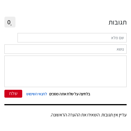
תגובות
0
שלח
בלחיצה על שלח אתה מסכים
לתנאי השימוש
עדיין אין תגובות. השאירו את ההערה הראשונה.