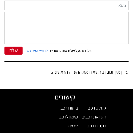
שלח
בלחיצה על שלח אתה מסכים
לתנאי השימוש
עדיין אין תגובות. השאירו את ההערה הראשונה.
קישורים
קטלוג רכב
ביטוח רכב
השוואת רכבים
מימון לרכב
כתבות רכב
ליסינג