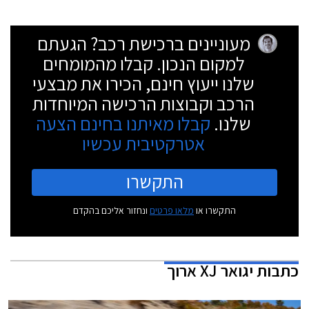
מעוניינים ברכישת רכב? הגעתם
למקום הנכון. קבלו מהמומחים
שלנו ייעוץ חינם, הכירו את מבצעי
הרכב וקבוצות הרכישה המיוחדות
שלנו.
קבלו מאיתנו בחינם הצעה
אטרקטיבית עכשיו
התקשרו
התקשרו או
מלאו פרטים
ונחזור אליכם בהקדם
כתבות
יגואר XJ ארוך