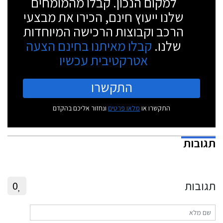
למקום הנכון. קבלו מהמומחים
שלנו ייעוץ חינם, הכירו את מבצעי
הרכב וקבוצות הרכישה המיוחדות
שלנו.
קבלו מאיתנו בחינם הצעה
אטרקטיבית עכשיו
התקשרו
התקשרו או
מלאו פרטים
ונחזור אליכם בהקדם
תגובות
תגובות
0