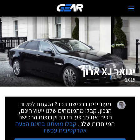
יגואר XJ ארוך
2015
מעוניינים ברכישת רכב? הגעתם למקום
הנכון. קבלו מהמומחים שלנו ייעוץ חינם,
הכירו את מבצעי הרכב וקבוצות הרכישה
המיוחדות שלנו.
קבלו מאיתנו בחינם הצעה
אטרקטיבית עכשיו