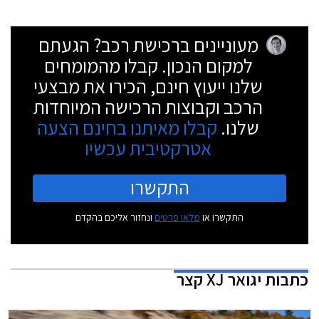
מעוניינים ברכישת רכב? הגעתם
למקום הנכון. קבלו מהמומחים
שלנו ייעוץ חינם, הכירו את מבצעי
הרכב וקבוצות הרכישה המיוחדות
שלנו.
קבלו מאיתנו בחינם הצעה
אטרקטיבית עכשיו
התקשרו
התקשרו או
מלאו פרטים
ונחזור אליכם בהקדם
כתבות
יגואר XJ קצר