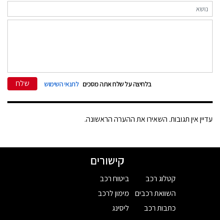
שלח
בלחיצה על שלח אתה מסכים
לתנאי השימוש
עדיין אין תגובות. השאירו את ההערה הראשונה.
קישורים
קטלוג רכב
ביטוח רכב
השוואת רכבים
מימון לרכב
כתבות רכב
ליסינג