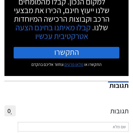
למקום הנכון. קבלו מהמומחים
שלנו ייעוץ חינם, הכירו את מבצעי
הרכב וקבוצות הרכישה המיוחדות
שלנו.
קבלו מאיתנו בחינם הצעה
אטרקטיבית עכשיו
התקשרו
התקשרו או
מלאו פרטים
ונחזור אליכם בהקדם
תגובות
תגובות
0