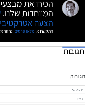
הכירו את מבצעי 
המיוחדות שלנו.
ק
הצעה אטרקטיבית
התקשרו או
מלאו פרטים
ונחזור א
תגובות
תגובות