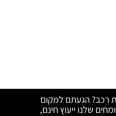
שת רכב? הגעתם למקום
מחים שלנו ייעוץ חינם,