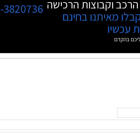
הרכב וקבוצות הרכישה
3-3820736
בלו מאיתנו בחינם
 עכשיו
ליכם בהקדם