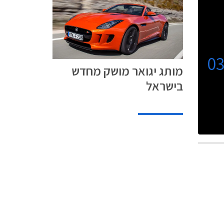
0
מותג יגואר מושק מחדש
בישראל