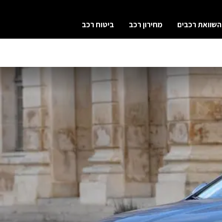
השוואת רכבים
מחירון רכב
ביטוח רכב