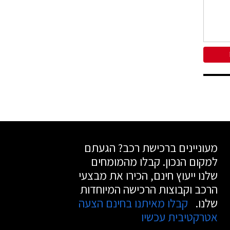
מעוניינים ברכישת רכב? הגעתם
למקום הנכון. קבלו מהמומחים
שלנו ייעוץ חינם, הכירו את מבצעי
הרכב וקבוצות הרכישה המיוחדות
שלנו.
קבלו מאיתנו בחינם הצעה
אטרקטיבית עכשיו