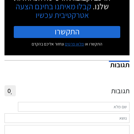
שלנו.
קבלו מאיתנו בחינם הצעה
אטרקטיבית עכשיו
התקשרו
התקשרו או
מלאו פרטים
ונחזור אליכם בהקדם
תגובות
תגובות
0