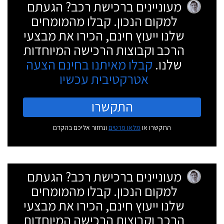
מעוניינים ברכישת רכב? הגעתם
למקום הנכון. קבלו מהמומחים
שלנו ייעוץ חינם, הכירו את מבצעי
הרכב וקבוצות הרכישה המיוחדות
שלנו.
קבלו מאיתנו בחינם הצעה
אטרקטיבית עכשיו
התקשרו
התקשרו או
מלאו פרטים
ונחזור אליכם בהקדם
מעוניינים ברכישת רכב? הגעתם
למקום הנכון. קבלו מהמומחים
שלנו ייעוץ חינם, הכירו את מבצעי
הרכב וקבוצות הרכישה המיוחדות