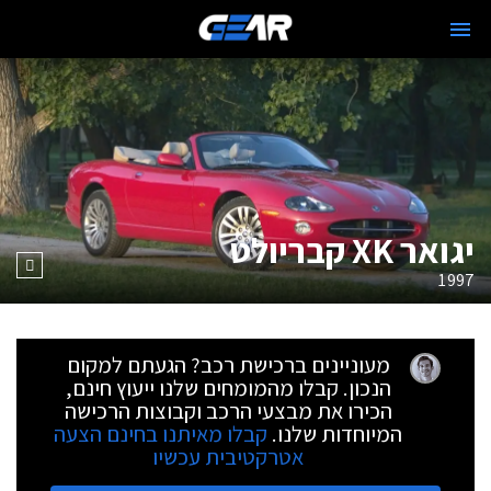
יגואר XK קבריולט
1997
מעוניינים ברכישת רכב? הגעתם למקום
הנכון. קבלו מהמומחים שלנו ייעוץ חינם,
הכירו את מבצעי הרכב וקבוצות הרכישה
המיוחדות שלנו.
קבלו מאיתנו בחינם הצעה
אטרקטיבית עכשיו