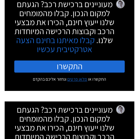
מעוניינים ברכישת רכב? הגעתם
למקום הנכון. קבלו מהמומחים
שלנו ייעוץ חינם, הכירו את מבצעי
הרכב וקבוצות הרכישה המיוחדות
שלנו.
קבלו מאיתנו בחינם הצעה
אטרקטיבית עכשיו
התקשרו
התקשרו או
מלאו פרטים
ונחזור אליכם בהקדם
מעוניינים ברכישת רכב? הגעתם
למקום הנכון. קבלו מהמומחים
שלנו ייעוץ חינם, הכירו את מבצעי
הרכב וקבוצות הרכישה המיוחדות