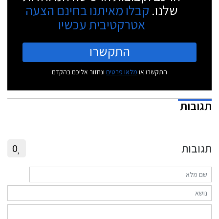
שלנו.
קבלו מאיתנו בחינם הצעה
אטרקטיבית עכשיו
התקשרו
התקשרו או
מלאו פרטים
ונחזור אליכם בהקדם
תגובות
תגובות
0