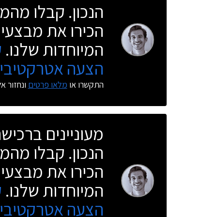
הנכון. קבלו מהמו
הכירו את מבצעי 
המיוחדות שלנו.
ק
הצעה אטרקטיבית
התקשרו או
מלאו פרטים
ונחזור א
מעוניינים ברכי
הנכון. קבלו מהמו
הכירו את מבצעי 
המיוחדות שלנו.
ק
הצעה אטרקטיבית