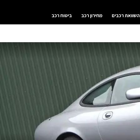
השוואת רכבים
מחירון רכב
ביטוח רכב