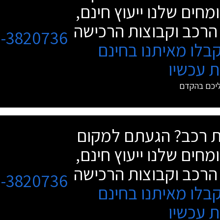
מחים שלנו ייעוץ חינם,
הרכב וקבוצות הרכישה
3-3820736
בלו מאיתנו בחינם
 עכשיו
ליכם בהקדם
שת רכב? הגעתם למקום
מחים שלנו ייעוץ חינם,
הרכב וקבוצות הרכישה
3-3820736
בלו מאיתנו בחינם
 עכשיו