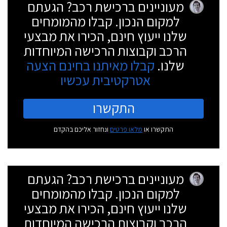
מעוניינים ברכישת רכב? הגעתם
למקום הנכון. קבלו מהמומחים
שלנו ייעוץ חינם, הכירו את מבצעי
הרכב וקבוצות הרכישה המיוחדות
שלנו.
קבלו מאיתנו בחינם הצעה
אטרקטיבית עכשיו
התקשרו
התקשרו או
מלאו פרטים
ונחזור אליכם בהקדם
מעוניינים ברכישת רכב? הגעתם
למקום הנכון. קבלו מהמומחים
שלנו ייעוץ חינם, הכירו את מבצעי
הרכב וקבוצות הרכישה המיוחדות