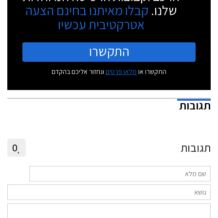
שלנו.
קבלו מאיתנו בחינם הצעה
אטרקטיבית עכשיו
התקשרו
התקשרו או
מלאו פרטים
ונחזור אליכם בהקדם
תגובות
תגובות
0