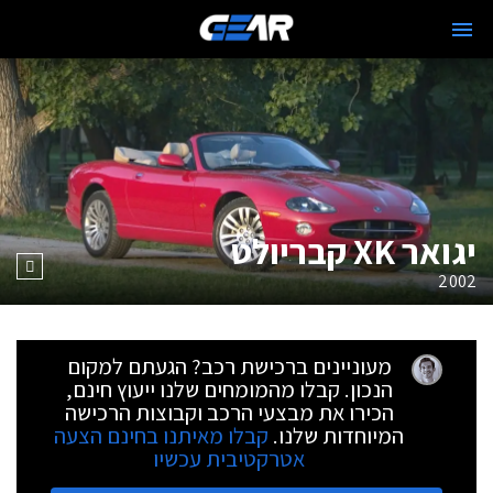
יגואר XK קבריולט
2002
מעוניינים ברכישת רכב? הגעתם למקום
הנכון. קבלו מהמומחים שלנו ייעוץ חינם,
הכירו את מבצעי הרכב וקבוצות הרכישה
המיוחדות שלנו.
קבלו מאיתנו בחינם הצעה
אטרקטיבית עכשיו