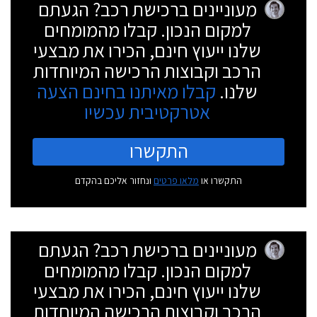
מעוניינים ברכישת רכב? הגעתם
למקום הנכון. קבלו מהמומחים
שלנו ייעוץ חינם, הכירו את מבצעי
הרכב וקבוצות הרכישה המיוחדות
שלנו.
קבלו מאיתנו בחינם הצעה
אטרקטיבית עכשיו
התקשרו
התקשרו או
מלאו פרטים
ונחזור אליכם בהקדם
מעוניינים ברכישת רכב? הגעתם
למקום הנכון. קבלו מהמומחים
שלנו ייעוץ חינם, הכירו את מבצעי
הרכב וקבוצות הרכישה המיוחדות