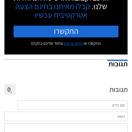
שלנו.
קבלו מאיתנו בחינם הצעה
אטרקטיבית עכשיו
התקשרו
התקשרו או
מלאו פרטים
ונחזור אליכם בהקדם
תגובות
תגובות
0