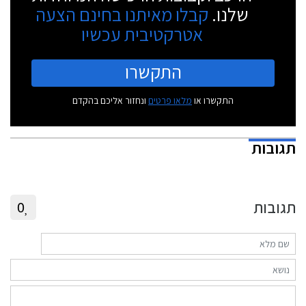
שלנו.
קבלו מאיתנו בחינם הצעה
אטרקטיבית עכשיו
התקשרו
התקשרו או
מלאו פרטים
ונחזור אליכם בהקדם
תגובות
תגובות
0