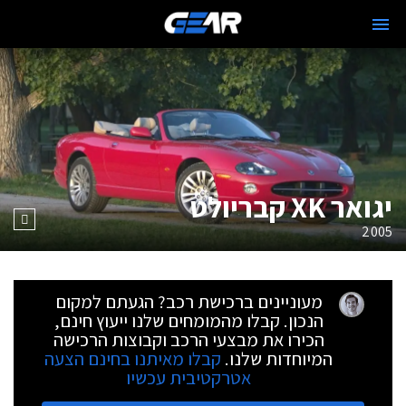
יגואר XK קבריולט
2005
מעוניינים ברכישת רכב? הגעתם למקום
הנכון. קבלו מהמומחים שלנו ייעוץ חינם,
הכירו את מבצעי הרכב וקבוצות הרכישה
המיוחדות שלנו.
קבלו מאיתנו בחינם הצעה
אטרקטיבית עכשיו