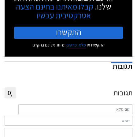
שלנו.
קבלו מאיתנו בחינם הצעה
אטרקטיבית עכשיו
התקשרו
התקשרו או
מלאו פרטים
ונחזור אליכם בהקדם
תגובות
תגובות
0