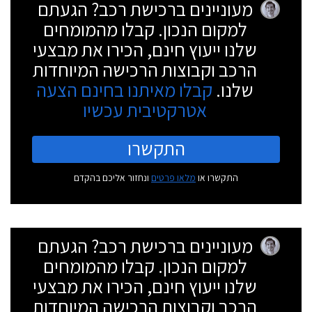
מעוניינים ברכישת רכב? הגעתם
למקום הנכון. קבלו מהמומחים
שלנו ייעוץ חינם, הכירו את מבצעי
הרכב וקבוצות הרכישה המיוחדות
שלנו.
קבלו מאיתנו בחינם הצעה
אטרקטיבית עכשיו
התקשרו
התקשרו או
מלאו פרטים
ונחזור אליכם בהקדם
מעוניינים ברכישת רכב? הגעתם
למקום הנכון. קבלו מהמומחים
שלנו ייעוץ חינם, הכירו את מבצעי
הרכב וקבוצות הרכישה המיוחדות