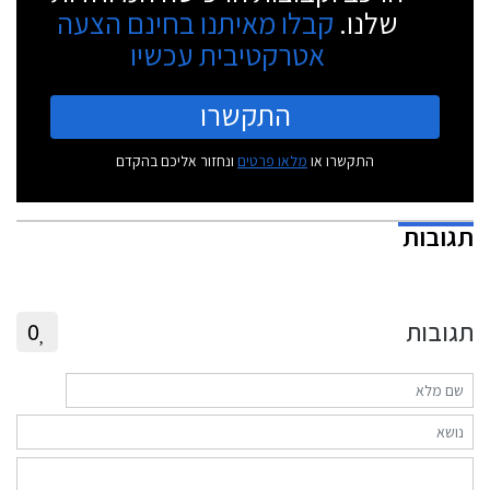
שלנו.
קבלו מאיתנו בחינם הצעה
אטרקטיבית עכשיו
התקשרו
התקשרו או
מלאו פרטים
ונחזור אליכם בהקדם
תגובות
תגובות
0