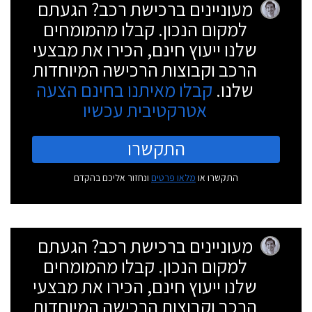
מעוניינים ברכישת רכב? הגעתם
למקום הנכון. קבלו מהמומחים
שלנו ייעוץ חינם, הכירו את מבצעי
הרכב וקבוצות הרכישה המיוחדות
שלנו.
קבלו מאיתנו בחינם הצעה
אטרקטיבית עכשיו
התקשרו
התקשרו או
מלאו פרטים
ונחזור אליכם בהקדם
מעוניינים ברכישת רכב? הגעתם
למקום הנכון. קבלו מהמומחים
שלנו ייעוץ חינם, הכירו את מבצעי
הרכב וקבוצות הרכישה המיוחדות