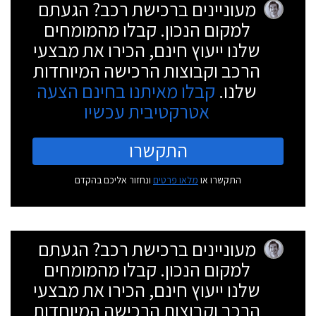
מעוניינים ברכישת רכב? הגעתם
למקום הנכון. קבלו מהמומחים
שלנו ייעוץ חינם, הכירו את מבצעי
הרכב וקבוצות הרכישה המיוחדות
שלנו.
קבלו מאיתנו בחינם הצעה
אטרקטיבית עכשיו
התקשרו
התקשרו או
מלאו פרטים
ונחזור אליכם בהקדם
מעוניינים ברכישת רכב? הגעתם
למקום הנכון. קבלו מהמומחים
שלנו ייעוץ חינם, הכירו את מבצעי
הרכב וקבוצות הרכישה המיוחדות