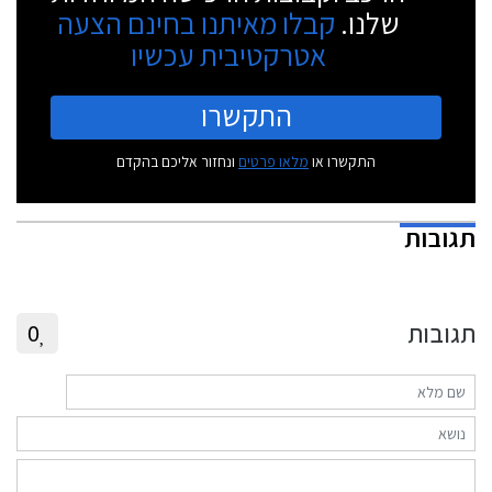
שלנו.
קבלו מאיתנו בחינם הצעה
אטרקטיבית עכשיו
התקשרו
התקשרו או
מלאו פרטים
ונחזור אליכם בהקדם
תגובות
תגובות
0