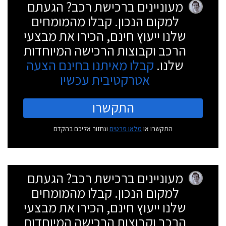
מעוניינים ברכישת רכב? הגעתם
למקום הנכון. קבלו מהמומחים
שלנו ייעוץ חינם, הכירו את מבצעי
הרכב וקבוצות הרכישה המיוחדות
שלנו.
קבלו מאיתנו בחינם הצעה
אטרקטיבית עכשיו
התקשרו
התקשרו או
מלאו פרטים
ונחזור אליכם בהקדם
מעוניינים ברכישת רכב? הגעתם
למקום הנכון. קבלו מהמומחים
שלנו ייעוץ חינם, הכירו את מבצעי
הרכב וקבוצות הרכישה המיוחדות