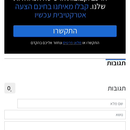
שלנו.
קבלו מאיתנו בחינם הצעה
אטרקטיבית עכשיו
התקשרו
התקשרו או
מלאו פרטים
ונחזור אליכם בהקדם
תגובות
תגובות
0