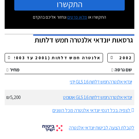
התקשרו
התקשרו או
מלאו פרטים
ונחזור אליכם בהקדם
גרסאות
יונדאי אלנטרה חמש דלתות
שם גרסה
מחיר
יונדאי אלנטרה חמש דלתות GLS 1.6 ידני
יונדאי אלנטרה חמש דלתות GLS 1.6 אוטומט
5,200 ₪
לצפיה בכל דגמי יונדאי אלנטרה מכל השנים
לקבלת הצעה לביטוח יונדאי אלנטרה