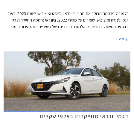
כלמוביל פרסמה הבוקר את מחירוני יונדאי, ג'נסיס ומיצובישי לשנת 2023. בעוד
דגמי ג'נסיס ומיצובישי שומרים על מחירי 2022, ביונדאי נרשמה התייקרות רק
בדגמים החשמליים וביונדאי אלנטרה הייבריד בשל השינויים במס הירוק ובמס
הקניה.
קרא עוד
דגמי יונדאי מתייקרים באלפי שקלים