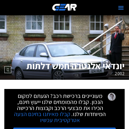
יונדאי אלנטרה חמש דלתות
2002
מעוניינים ברכישת רכב? הגעתם למקום
הנכון. קבלו מהמומחים שלנו ייעוץ חינם,
הכירו את מבצעי הרכב וקבוצות הרכישה
המיוחדות שלנו.
קבלו מאיתנו בחינם הצעה
אטרקטיבית עכשיו