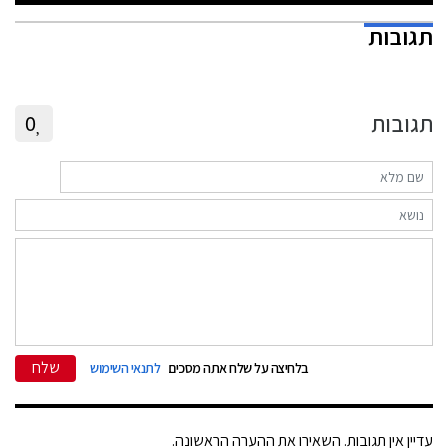
תגובות
תגובות
0
שלח
בלחיצה על שלח אתה מסכים
לתנאי השימוש
עדיין אין תגובות. השאירו את ההערה הראשונה.