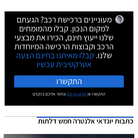
מעוניינים ברכישת רכב? הגעתם
למקום הנכון. קבלו מהמומחים
שלנו ייעוץ חינם, הכירו את מבצעי
הרכב וקבוצות הרכישה המיוחדות
שלנו.
קבלו מאיתנו בחינם הצעה
אטרקטיבית עכשיו
התקשרו
התקשרו או
מלאו פרטים
ונחזור אליכם בהקדם
כתבות
יונדאי אלנטרה חמש דלתות