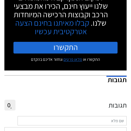
שלנו ייעוץ חינם, הכירו את מבצעי
הרכב וקבוצות הרכישה המיוחדות
שלנו.
קבלו מאיתנו בחינם הצעה
אטרקטיבית עכשיו
התקשרו
התקשרו או
מלאו פרטים
ונחזור אליכם בהקדם
תגובות
תגובות
0