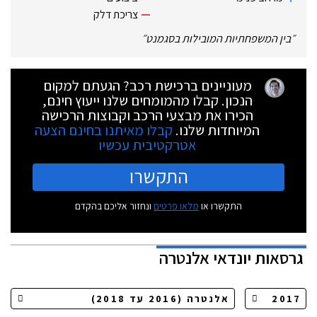
צריכת דלק
״
בין המשפחתיות המובילות בסגמנט
״
מעוניינים ברכישת רכב? הגעתם למקום
הנכון. קבלו מהמומחים שלנו ייעוץ חינם,
הכירו את מבצעי הרכב וקבוצות הרכישה
המיוחדות שלנו.
קבלו מאיתנו בחינם הצעה
אטרקטיבית עכשיו
התקשרו
התקשרו או
מלאו פרטים
ונחזור אליכם בהקדם
גרסאות
יונדאי אלנטרה