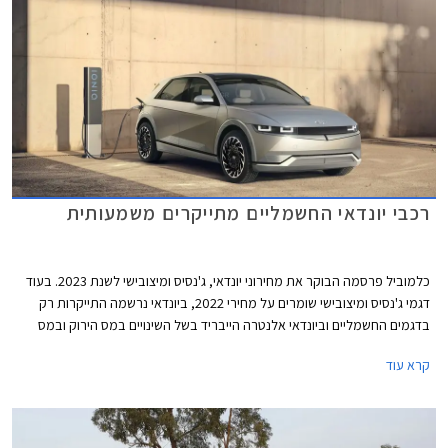
רכבי יונדאי החשמליים מתייקרים משמעותית
כלמוביל פרסמה הבוקר את מחירוני יונדאי, ג'נסיס ומיצובישי לשנת 2023. בעוד
דגמי ג'נסיס ומיצובישי שומרים על מחירי 2022, ביונדאי נרשמה התייקרות רק
בדגמים החשמליים וביונדאי אלנטרה הייבריד בשל השינויים במס הירוק ובמס
הקניה.
קרא עוד