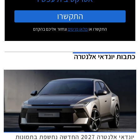
התקשרו
התקשרו או
מלאו פרטים
ונחזור אליכם בהקדם
כתבות
יונדאי אלנטרה
יונדאי אלנטרה 2027 החדשה נחשפת בתמונות