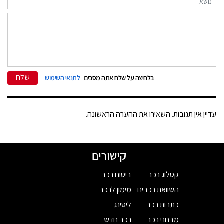
שלח
בלחיצה על שלח אתה מסכים
לתנאי השימוש
עדיין אין תגובות. השאירו את ההערה הראשונה.
קישורים
קטלוג רכב
ביטוח רכב
השוואת רכבים
מימון לרכב
כתבות רכב
ליסינג
מבחני רכב
רכב חדש