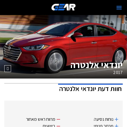
יונדאי אלנטרה
2017
חוות דעת
יונדאי אלנטרה
נוחות נסיעה
מרווח ראש מאחור
מרחב פנימי
ביצועים