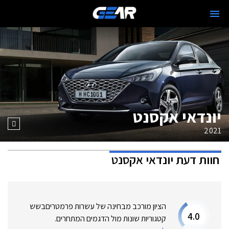
יונדאי אקסנט
2021
חוות דעת
יונדאי אקסנט
הציון מורכב מבחינה של עשרות פרמטרים
בשש
4.0
קטגוריות שונות מול הדגמים המתחרים.