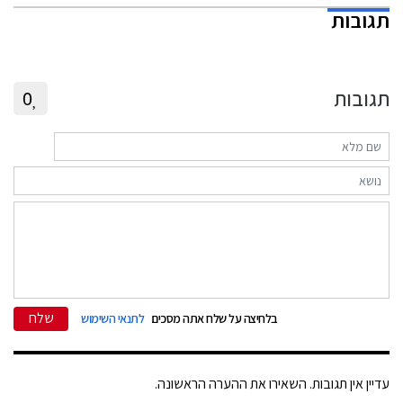
תגובות
תגובות
0
שלח
בלחיצה על שלח אתה מסכים
לתנאי השימוש
עדיין אין תגובות. השאירו את ההערה הראשונה.