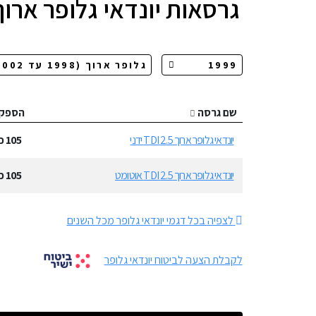
גרסאות
יונדאי גלופר ארוך
שם גרסה
הספק
יונדאי גלופר ארוך 2.5 TDI ידני
105
כ
יונדאי גלופר ארוך 2.5 TDI אוטומט
105
כ
לצפיה בכל דגמי יונדאי גלופר מכל השנים
לקבלת הצעה לביטוח יונדאי גלופר