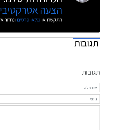
הצעה אטרקטיבית
התקשרו או
מלאו פרטים
ונחזור א
תגובות
תגובות