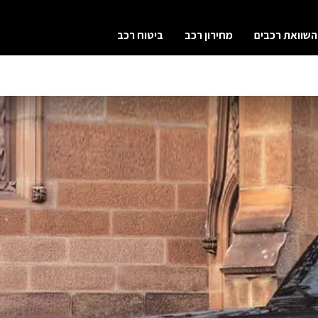
השוואת רכבים
מחירון רכב
ביטוח רכב