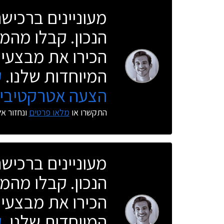
מעוניינים ברכי
הנכון. קבלו מהמו
הכירו את מבצעי 
המיוחדות שלנו.
ק
הצעה אטרקטיבית
התקשרו או
מלאו פרטים
ונחזור א
מעוניינים ברכי
הנכון. קבלו מהמו
הכירו את מבצעי 
המיוחדות שלנו.
ק