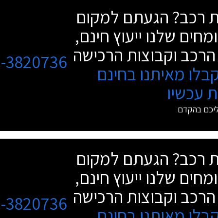
שת רכב? הגעתם למקום
מחים שלנו ייעוץ חינם,
הרכב וקבוצות הרכישה
3-3820736
בלו מאיתנו בחינם
 עכשיו
ליכם בהקדם
שת רכב? הגעתם למקום
מחים שלנו ייעוץ חינם,
הרכב וקבוצות הרכישה
3-3820736
בלו מאיתנו בחינם